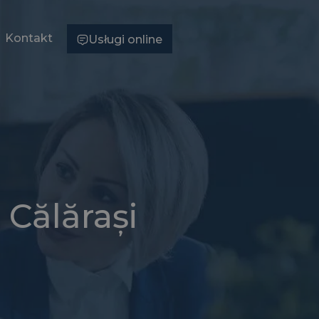
Kontakt
Usługi online
 Călărași