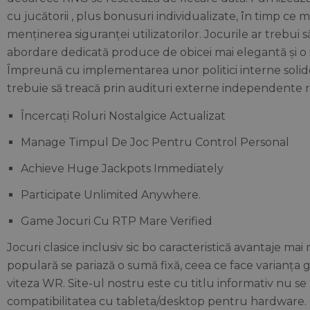
cu jucătorii , plus bonusuri individualizate, în timp ce 
menținerea siguranței utilizatorilor. Jocurile ar trebui
abordare dedicată produce de obicei mai elegantă și o int
Împreună cu implementarea unor politici interne solide 
trebuie să treacă prin audituri externe independente 
Încercați Roluri Nostalgice Actualizat
Manage Timpul De Joc Pentru Control Personal
Achieve Huge Jackpots Immediately
Participate Unlimited Anywhere.
Game Jocuri Cu RTP Mare Verified
Jocuri clasice inclusiv sic bo caracteristică avantaje mai
populară se pariază o sumă fixă, ceea ce face varianța 
viteza WR. Site-ul nostru este cu titlu informativ nu se p
compatibilitatea cu tableta/desktop pentru hardware. C