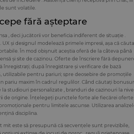
es de încredere . Asistență clienți receptivă prin chat, li
le sunt volatile.
epe fără așteptare
 , deci jucătorii vor beneficia indiferent de situație .
 . UX și designul modelează primele impresii, așa că căuta
portabile. În mod obișnuit aceștia oferă de la câteva până
ensă și site de cazinou. Oferte de înscriere fără depuner
 înregistrați; după înregistrare și verificare de bază
 utilizabile pentru pariuri; spre deosebire de promoțiile
zi un pariu maxim în cadrul regulilor. Când căutați bonusur
e la studiouri personalizate , branduri de cazinouri la nive
 de origine. Înțelegeți punctele forte ale fiecărei oferte
promoționale pentru limitele ascunse. Utilizarea analizel
nțină disciplina.
lt mit este să presupună că secvențele sunt previzibile,
opțiuni extinse de jocuri de noroc , reguli prietenoase