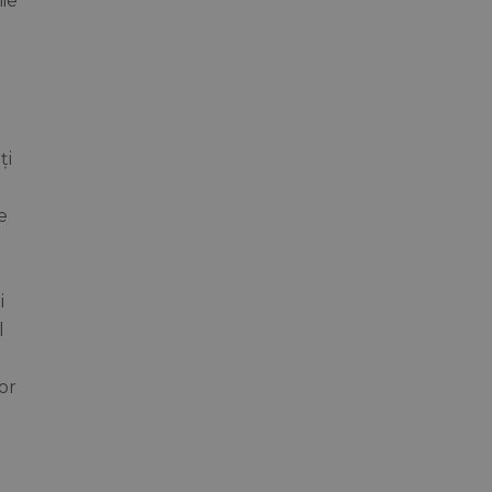
nie
ți
e
i
l
or