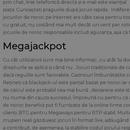
prin chat, linie telefonică directă și e-mail este esenți
piața. Cunoașteți pragurile după jocuri rapide . Indifer
jocurilor de noroc pe internet are câte ceva pentru toa
cu gratuit, nu costând mai mult decât un cent per rotire. 
jocurile de noroc responsabile includ siguranța, așa că 
Megajackpot
Cu cât utilizatorii sunt mai bine informați , cu atât îș
drepturile se aplică și când nu . Jocuri tradiționale de ca
dacă regulile sunt favorabile. Cazinouri îmbunătățite cu
Rețineți că blackjack-ul este parțial bazat pe noroc iar 
de calcul este probabil cea mai bună , deoarece este s
nu numai din cauza succesul, împreună cu pentru că am
de noroc beneficii pot fi furnizate de la online firme 
clienți. BTG pentru Megaways pentru RTP stabil. Mult
crupieri reali găzduiesc jocuri în format live, adăugând 
a contribuit, de asemenea, la stabilire codul jocului resp