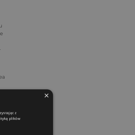
u
le
-
sea
-
×
ru
zystając z
ityką plików