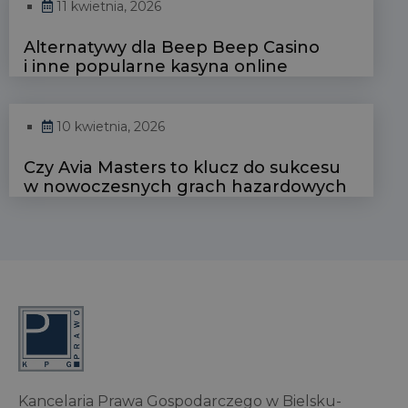
11 kwietnia, 2026
Alternatywy dla Beep Beep Casino
i inne popularne kasyna online
10 kwietnia, 2026
Czy Avia Masters to klucz do sukcesu
w nowoczesnych grach hazardowych
Kancelaria Prawa Gospodarczego w Bielsku-