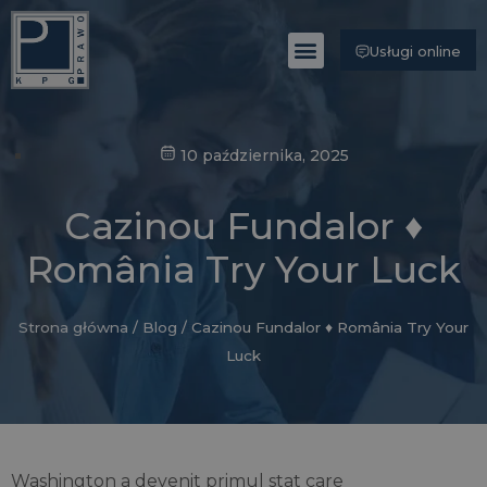
Usługi online
Poznaj Kancelarię
10 października, 2025
Cazinou Fundalor ♦️
România Try Your Luck
Strona główna
/
Blog
/
Cazinou Fundalor ♦️ România Try Your
Luck
Washington a devenit primul stat care