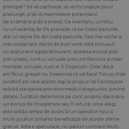
principal? Să vă captiveze, să vă încurajeze jocul
prelungit, și să vă maximizeze potențialul
de a rămâne și de a investi. De exemplu, un titlu
cu un avantaj de 5% prevede că pe toate pariurile,
site-ul reține 5% din toate pariurile. Cea mai veche și
mai consacrată ofertă de bun venit este bonusul
cu depunere egală stimulent. Acestea includ plăți
prin plastic, conturi virtuale precum Revolut și chiar
monede virtuale, cum ar fi Dogecoin. Chiar dacă
am făcut greșeli nu înseamnă că vei face! Totuși, chiar
jucătorii pe care aceste legi își propun să îi protejeze
solicită ștergerea prin intermediul drepturilor privind
datele. Jucători determină pe cont propriu dacă să ia
un bonus de înregistrare sau îl refuză; orice alegi,
este solidă rampa de acces la un operator nou și
mulți jucători britanici beneficiază de aceste oferte
gratuit. Asta e speculație, nu pariuri contrare Mulți