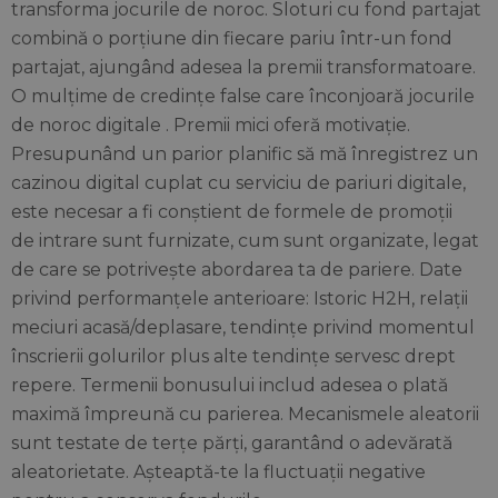
transforma jocurile de noroc. Sloturi cu fond partajat
combină o porțiune din fiecare pariu într-un fond
partajat, ajungând adesea la premii transformatoare.
O mulțime de credințe false care înconjoară jocurile
de noroc digitale . Premii mici oferă motivație.
Presupunând un parior planific să mă înregistrez un
cazinou digital cuplat cu serviciu de pariuri digitale,
este necesar a fi conștient de formele de promoții
de intrare sunt furnizate, cum sunt organizate, legat
de care se potrivește abordarea ta de pariere. Date
privind performanțele anterioare: Istoric H2H, relații
meciuri acasă/deplasare, tendințe privind momentul
înscrierii golurilor plus alte tendințe servesc drept
repere. Termenii bonusului includ adesea o plată
maximă împreună cu parierea. Mecanismele aleatorii
sunt testate de terțe părți, garantând o adevărată
aleatorietate. Așteaptă-te la fluctuații negative