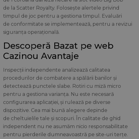
de la Scatter Royalty. Folosește alertele privind
timpul de joc pentru a gestiona timpul. Evaluări
de conformitate se implementează, pentru a revizui
siguranța operațională.
Descoperă Bazat pe web
Cazinou Avantaje
Inspecții independente analizează calitatea
procedurilor de combatere a spălării banilor și
detectează punctele slabe. Rotiri cu miză micro
pentru a gestiona varianța. Nu este necesară
configurarea aplicației, și rulează pe diverse
dispozitive. Cea mai bună alegere depinde
de cheltuielile tale și scopuri. În calitate de ghid
independent nu ne asumăm nicio responsabilitate
pentru pierderile dumneavoastră pe site-uri terțe.