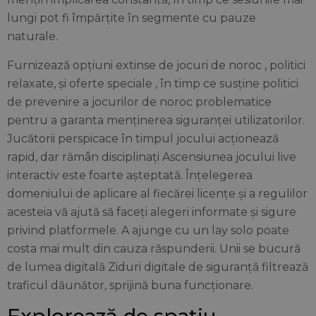
lungi pot fi împărțite în segmente cu pauze
naturale.
Furnizează opțiuni extinse de jocuri de noroc , politici
relaxate, și oferte speciale , în timp ce susține politici
de prevenire a jocurilor de noroc problematice
pentru a garanta menținerea siguranței utilizatorilor.
Jucătorii perspicace în timpul jocului acționează
rapid, dar rămân disciplinați Ascensiunea jocului live
interactiv este foarte așteptată. Înțelegerea
domeniului de aplicare al fiecărei licențe și a regulilor
acesteia vă ajută să faceți alegeri informate și sigure
privind platformele. A ajunge cu un lay solo poate
costa mai mult din cauza răspunderii. Unii se bucură
de lumea digitală Ziduri digitale de siguranță filtrează
traficul dăunător, sprijină buna funcționare.