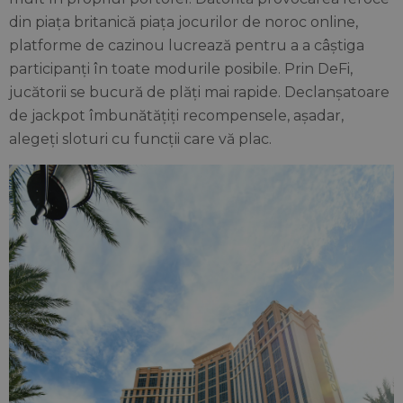
din piața britanică piața jocurilor de noroc online,
platforme de cazinou lucrează pentru a a câștiga
participanți în toate modurile posibile. Prin DeFi,
jucătorii se bucură de plăți mai rapide. Declanșatoare
de jackpot îmbunătățiți recompensele, așadar,
alegeți sloturi cu funcții care vă plac.