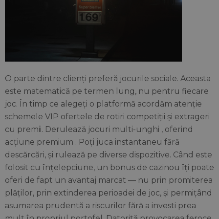
O parte dintre clienți preferă jocurile sociale. Aceasta
este matematică pe termen lung, nu pentru fiecare
joc. În timp ce alegeți o platformă acordăm atenție
schemele VIP ofertele de rotiri competiții și extrageri
cu premii. Derulează jocuri multi-unghi , oferind
acțiune premium . Poți juca instantaneu fără
descărcări, și rulează pe diverse dispozitive. Când este
folosit cu înțelepciune, un bonus de cazinou îți poate
oferi de fapt un avantaj marcat — nu prin promiterea
plăților, prin extinderea perioadei de joc, și permițând
asumarea prudentă a riscurilor fără a investi prea
mult în propriul portofel. Datorită provocarea feroce