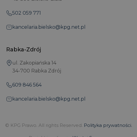
502 059 771
kancelaria.bielsko@kpg.net.pl
Rabka-Zdrój
ul. Zakopiańska 14
34-700 Rabka Zdrój
609 846 564
kancelaria.bielsko@kpg.net.pl
© KPG Prawo. All rights Reserved.
Polityka prywatności.