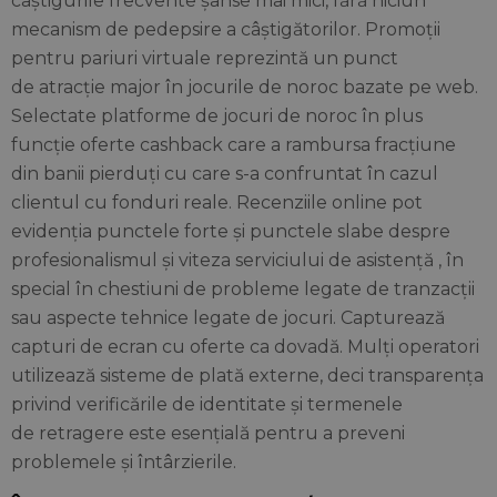
câștigurile frecvente șanse mai mici, fără niciun
mecanism de pedepsire a câștigătorilor. Promoții
pentru pariuri virtuale reprezintă un punct
de atracție major în jocurile de noroc bazate pe web.
Selectate platforme de jocuri de noroc în plus
funcție oferte cashback care a rambursa fracțiune
din banii pierduți cu care s-a confruntat în cazul
clientul cu fonduri reale. Recenziile online pot
evidenția punctele forte și punctele slabe despre
profesionalismul și viteza serviciului de asistență , în
special în chestiuni de probleme legate de tranzacții
sau aspecte tehnice legate de jocuri. Capturează
capturi de ecran cu oferte ca dovadă. Mulți operatori
utilizează sisteme de plată externe, deci transparența
privind verificările de identitate și termenele
de retragere este esențială pentru a preveni
problemele și întârzierile.