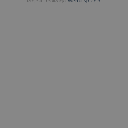
Projekt i realizacja:
Wertui Sp z o.o.