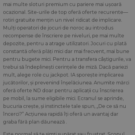
mai multe sloturi premium cu pariere mai ușoară
ocazional. Site-urile de top oferă oferte recurente—
rotiri gratuite mențin un nivel ridicat de implicare.
Mulți operatori de jocuri de noroc au introdus
recompense de înscriere pe niveluri, pe mai multe
depozite, pentru a atrage utilizatori. Jocuri cu plată
constantă oferă plăți mici dar mai frecvent, mai bune
pentru bugete mici. Pentru a transfera câștigurile, va
trebui să îndeplinești cerințele de miză. Dacă pariezi
mult, alege role cu jackpot. IA sporește implicarea
jucătorilor, și prevenind înșelăciunea. Anumite mărci
oferă oferte ND doar pentru aplicații cu înscrierea
pe mobil, la sume eligibile mici. Ecranul se aprinde,
bucuria crește, și instinctele tale spun, „De ce să nu
încerci?” Acțiunea rapidă îți oferă un avantaj dar
graba fără plan dăunează .
Este normal să te simți supărat sau frustrat. Scopul