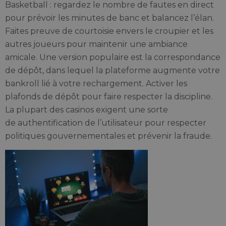
Basketball : regardez le nombre de fautes en direct
pour prévoir les minutes de banc et balancez l’élan.
Faites preuve de courtoisie envers le croupier et les
autres joueurs pour maintenir une ambiance
amicale. Une version populaire est la correspondance
de dépôt, dans lequel la plateforme augmente votre
bankroll lié à votre rechargement. Activer les
plafonds de dépôt pour faire respecter la discipline.
La plupart des casinos exigent une sorte
de authentification de l’utilisateur pour respecter
politiques gouvernementales et prévenir la fraude.