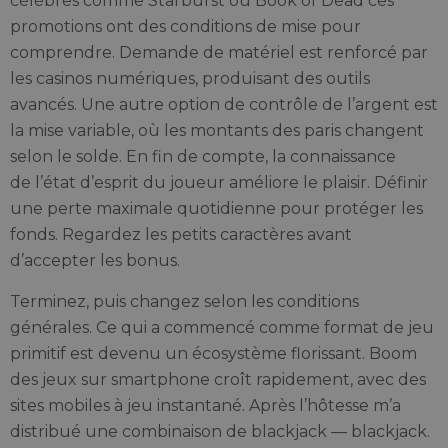
célèbres comme Starburst ou Book of Dead ces
promotions ont des conditions de mise pour
comprendre. Demande de matériel est renforcé par
les casinos numériques, produisant des outils
avancés. Une autre option de contrôle de l’argent est
la mise variable, où les montants des paris changent
selon le solde. En fin de compte, la connaissance
de l’état d’esprit du joueur améliore le plaisir. Définir
une perte maximale quotidienne pour protéger les
fonds. Regardez les petits caractères avant
d’accepter les bonus.
Terminez, puis changez selon les conditions
générales. Ce qui a commencé comme format de jeu
primitif est devenu un écosystème florissant. Boom
des jeux sur smartphone croît rapidement, avec des
sites mobiles à jeu instantané. Après l’hôtesse m’a
distribué une combinaison de blackjack — blackjack.