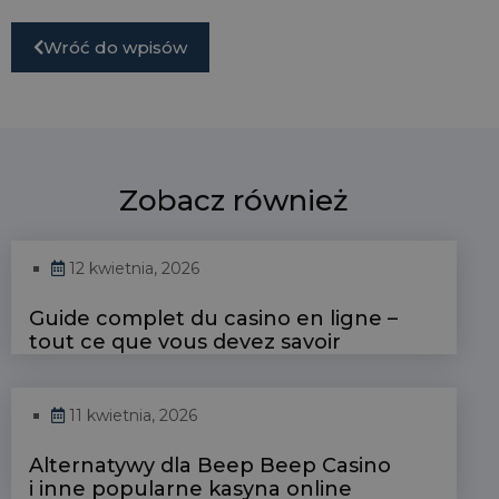
Wróć do wpisów
Zobacz również
12 kwietnia, 2026
Guide complet du casino en ligne –
tout ce que vous devez savoir
11 kwietnia, 2026
Alternatywy dla Beep Beep Casino
i inne popularne kasyna online