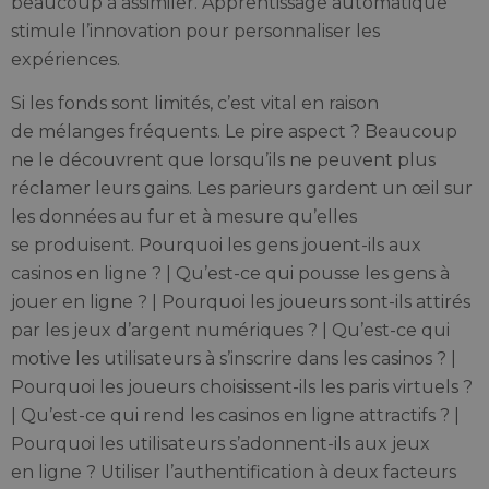
beaucoup à assimiler. Apprentissage automatique
stimule l’innovation pour personnaliser les
expériences.
Si les fonds sont limités, c’est vital en raison
de mélanges fréquents. Le pire aspect ? Beaucoup
ne le découvrent que lorsqu’ils ne peuvent plus
réclamer leurs gains. Les parieurs gardent un œil sur
les données au fur et à mesure qu’elles
se produisent. Pourquoi les gens jouent-ils aux
casinos en ligne ? | Qu’est-ce qui pousse les gens à
jouer en ligne ? | Pourquoi les joueurs sont-ils attirés
par les jeux d’argent numériques ? | Qu’est-ce qui
motive les utilisateurs à s’inscrire dans les casinos ? |
Pourquoi les joueurs choisissent-ils les paris virtuels ?
| Qu’est-ce qui rend les casinos en ligne attractifs ? |
Pourquoi les utilisateurs s’adonnent-ils aux jeux
en ligne ? Utiliser l’authentification à deux facteurs