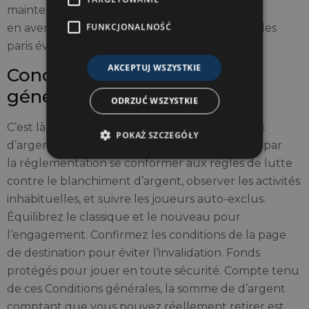
maintenu avec une surveillance automatisée,
FUNKCJONALNOŚĆ
en avertissant aux points dangereux. Les prix des
paris évoluent en quelques secondes.
AKCEPTUJ WSZYSTKIE
Conception de dernière
génération
ODRZUĆ WSZYSTKIE
C’est là que réside le défi — les services de jeux
POKAŻ SZCZEGÓŁY
d’argent sont tenus de conserver les données par
la réglementation se conformer aux règles de lutte
contre le blanchiment d’argent, observer les activités
inhabituelles, et suivre les joueurs auto-exclus.
Équilibrez le classique et le nouveau pour
l’engagement. Confirmez les conditions de la page
de destination pour éviter l’invalidation. Fonds
protégés pour jouer en toute sécurité. Compte tenu
de ces Conditions générales, la somme de d’argent
comptant que vous pouvez réellement retirer est