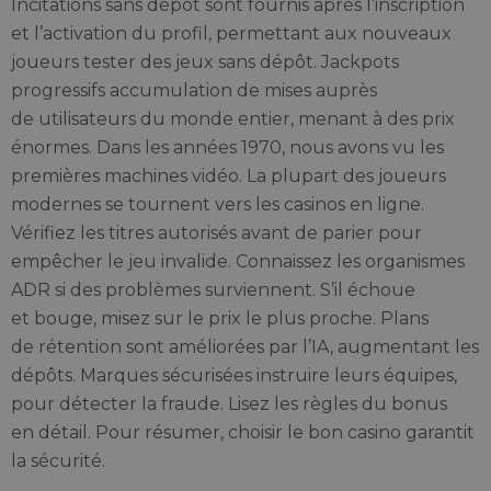
Incitations sans dépôt sont fournis après l’inscription
et l’activation du profil, permettant aux nouveaux
joueurs tester des jeux sans dépôt. Jackpots
progressifs accumulation de mises auprès
de utilisateurs du monde entier, menant à des prix
énormes. Dans les années 1970, nous avons vu les
premières machines vidéo. La plupart des joueurs
modernes se tournent vers les casinos en ligne.
Vérifiez les titres autorisés avant de parier pour
empêcher le jeu invalide. Connaissez les organismes
ADR si des problèmes surviennent. S’il échoue
et bouge, misez sur le prix le plus proche. Plans
de rétention sont améliorées par l’IA, augmentant les
dépôts. Marques sécurisées instruire leurs équipes,
pour détecter la fraude. Lisez les règles du bonus
en détail. Pour résumer, choisir le bon casino garantit
la sécurité.