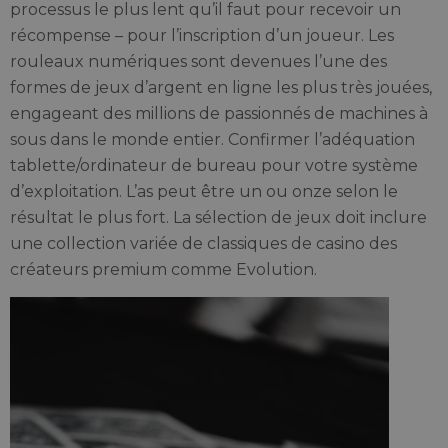
processus le plus lent qu’il faut pour recevoir un
récompense – pour l’inscription d’un joueur. Les
rouleaux numériques sont devenues l’une des
formes de jeux d’argent en ligne les plus très jouées,
engageant des millions de passionnés de machines à
sous dans le monde entier. Confirmer l’adéquation
tablette/ordinateur de bureau pour votre système
d’exploitation. L’as peut être un ou onze selon le
résultat le plus fort. La sélection de jeux doit inclure
une collection variée de classiques de casino des
créateurs premium comme Evolution.