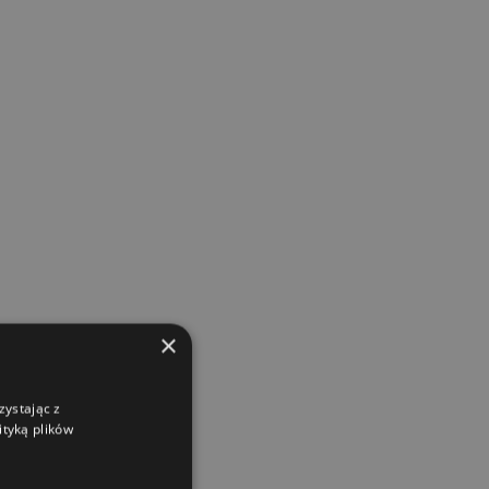
×
zystając z
ityką plików