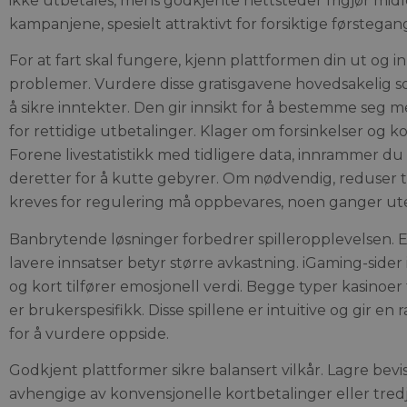
ikke utbetales, mens godkjente nettsteder frigjør mi
kampanjene, spesielt attraktivt for forsiktige førstega
For at fart skal fungere, kjenn plattformen din ut og in
problemer. Vurdere disse gratisgavene hovedsakelig s
å sikre inntekter. Den gir innsikt for å bestemme seg me
for rettidige utbetalinger. Klager om forsinkelser og k
Forene livestatistikk med tidligere data, innrammer du
deretter for å kutte gebyrer. Om nødvendig, reduser tape
kreves for regulering må oppbevares, noen ganger ut
Banbrytende løsninger forbedrer spilleropplevelsen. E
lavere innsatser betyr større avkastning. iGaming-sider
og kort tilfører emosjonell verdi. Begge typer kasinoer 
er brukerspesifikk. Disse spillene er intuitive og gir en
for å vurdere oppside.
Godkjent plattformer sikre balansert vilkår. Lagre bevis 
avhengige av konvensjonelle kortbetalinger eller tredje