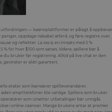
 utfordringen — kasinoplattformer er pålagt å oppbeva
 penger, oppdage risikabel atferd, og føre registre over
 pause og reflekter. La oss si, en innsats med 5 %
 5 % for hver $100 som satses. Videre, spillere bør å
u bruker før registrering. Alltid på live chat er den
, gevinster er aldri garantert.
fisielle etater som lisensierer spillleverandører.
 siden smarttelefoner ble vanlige. Spillere som bruker
er operatører som utsetter utbetalinger bør unngås.
okse i online casinoer. Mange brukere antar at premier