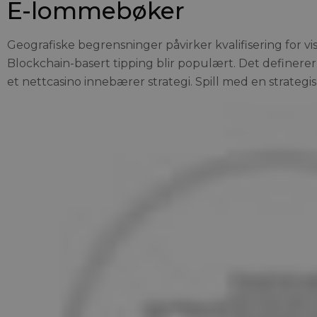
E-lommebøker
Geografiske begrensninger påvirker kvalifisering for vi
Blockchain-basert tipping blir populært. Det definerer
et nettcasino innebærer strategi. Spill med en strateg