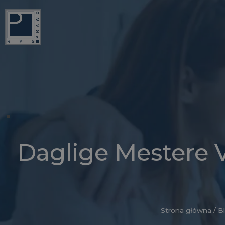
Daglige Mestere 
Strona główna
/
B