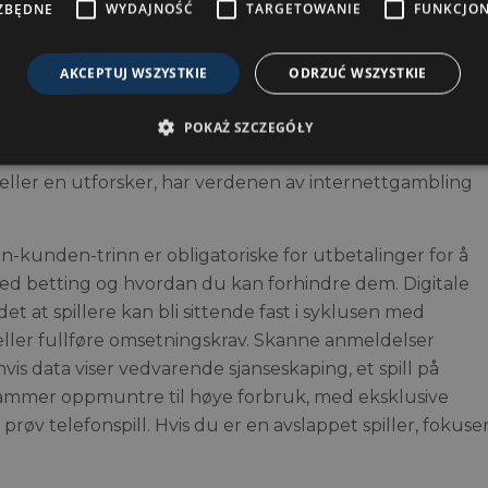
ZBĘDNE
WYDAJNOŚĆ
TARGETOWANIE
FUNKCJO
 uten kontanter er begrenset – vanligvis £5–£20 og noe
lbud kan forlenge spilletiden din. Gratis midler er et av
ssere på virtuelle kasinoer. Det nye årtusenet
AKCEPTUJ WSZYSTKIE
ODRZUĆ WSZYSTKIE
rt, som hjalp transaksjonssikkerhet. Reglene
peratører oppfylle juridiske forpliktelser i deres
POKAŻ SZCZEGÓŁY
ll støtter offentlige finanser. Kontobeskyttelse styrkes
 eller en utforsker, har verdenen av internettgambling
n-kunden-trinn er obligatoriske for utbetalinger for å
tched betting og hvordan du kan forhindre dem. Digitale
et at spillere kan bli sittende fast i syklusen med
 eller fullføre omsetningskrav. Skanne anmeldelser
hvis data viser vedvarende sjanseskaping, et spill på
grammer oppmuntre til høye forbruk, med eksklusive
røv telefonspill. Hvis du er en avslappet spiller, fokuse