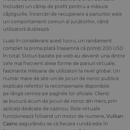
Includeți un câmp de profit pentru a măsura
câștigurile. Încercări de recuperare a pariurilor este
un comportament comun al jucătorilor, când
utilizatorii dublează.
Luați în considerare acest lucru, un randament
complet la prima plată înseamnă că primiți 200 USD
în total. Sloturi bazate pe web au devenit una dintre
cele mai frecvent alese forme de pariuri virtuale,
fascinante milioane de utilizatori la nivel global. Un
număr mare de site-uri de jocuri de noroc publică
explicații referitor la recompensele disponibile
pe lângă cerințe pe paginile lor oficiale. Clienți
se bucură acum de jocuri de noroc din mers, prin
aplicații dedicate de cazinou. Role virtuale
funcționează folosind un motor de numere,
Vulkan
Casino
asigurându-se că fiecare rundă este în