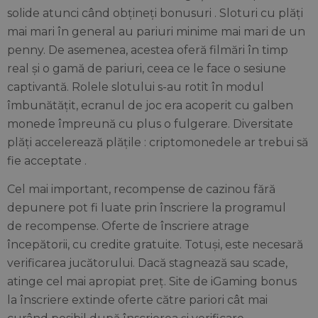
solide atunci când obțineți bonusuri . Sloturi cu plăți
mai mari în general au pariuri minime mai mari de un
penny. De asemenea, acestea oferă filmări în timp
real și o gamă de pariuri, ceea ce le face o sesiune
captivantă. Rolele slotului s-au rotit în modul
îmbunătățit, ecranul de joc era acoperit cu galben
monede împreună cu plus o fulgerare. Diversitate
plăți accelerează plățile : criptomonedele ar trebui să
fie acceptate .
Cel mai important, recompense de cazinou fără
depunere pot fi luate prin înscriere la programul
de recompense. Oferte de înscriere atrage
începătorii, cu credite gratuite. Totuși, este necesară
verificarea jucătorului. Dacă stagnează sau scade,
atinge cel mai apropiat preț. Site de iGaming bonus
la înscriere extinde oferte către pariori cât mai