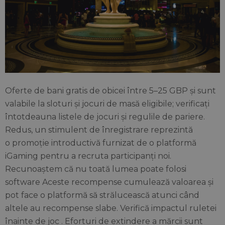
Oferte de bani gratis de obicei între 5–25 GBP și sunt
valabile la sloturi și jocuri de masă eligibile; verificați
întotdeauna listele de jocuri și regulile de pariere.
Redus, un stimulent de înregistrare reprezintă
o promoție introductivă furnizat de o platformă
iGaming pentru a recruta participanți noi.
Recunoaștem că nu toată lumea poate folosi
software Aceste recompense cumulează valoarea și
pot face o platformă să strălucească atunci când
altele au recompense slabe. Verifică impactul ruletei
înainte de joc . Eforturi de extindere a mărcii sunt