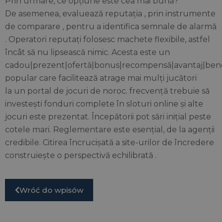
Prin urmare, ce opțiune este cea mai bună?
De asemenea, evaluează reputația , prin instrumente
de comparare , pentru a identifica semnale de alarmă
. Operatori reputați folosesc machete flexibile, astfel
încât să nu lipsească nimic. Acesta este un
cadou|prezent|ofertă|bonus|recompensă|avantaj|bene
popular care facilitează atrage mai mulți jucători
la un portal de jocuri de noroc. frecvență trebuie să
investești fonduri complete în sloturi online și alte
jocuri este prezentat. Începătorii pot sări inițial peste
cotele mari. Reglementare este esențial, de la agenții
credibile. Citirea încrucișată a site-urilor de încredere
construiește o perspectivă echilibrată .
Wróć do wpisów