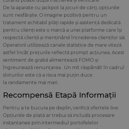
curând posibil după înscrierea și verificare.
De la aparate cu jackpot la jocuri de cărți, opțiunile
sunt nesfârșite. O imagine pozitivă pentru un
tratament echitabil plăți rapide și asistență dedicată
pentru clienți este o marcă a unei platforme care își
respectă clienții și menținând încrederea clienților săi.
Operatorii utilizează canale statistice de mare viteză
astfel încât prețurile reflectă prompt acțiunea. Acest
sentiment de grabă alimentează FOMO și
îngreunează renunțarea . Un mit răspândit în cadrul
sloturilor este că a risca mai puțin duce
la randamente mai mari.
Recompensă Etapă Informații
Pentru a te bucura pe deplin, verifică ofertele live.
Opțiunile de plată ar trebui să includă procesare
instantanee prin intermediul portofelelor