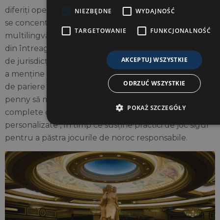
diferiți operatori , deși numeroase site-uri
NIEZBĘDNE
WYDAJNOŚĆ
se concentrează pe furnizarea de asistență
TARGETOWANIE
FUNKCJONALNOŚĆ
multilingvă non-stop pentru a oferi ajutor jucătorilor
din întreaga lume. În realitate, site-uri aprobate
AKCEPTUJ WSZYSTKIE
de jurisdicție folosesc instrumente auditate pentru
a menține rezultatele aleatorii. Cu o metodă
ODRZUĆ WSZYSTKIE
de pariere solidă și autocontrol, poți face ca sloturile
penny să merite jucate. Pun la dispoziție liste
POKAŻ SZCZEGÓŁY
complete de jocuri , termeni flexibili , și bonusuri
personalizate , în timp ce susține practici de joc sigur
pentru a păstra jocurile de noroc responsabile.