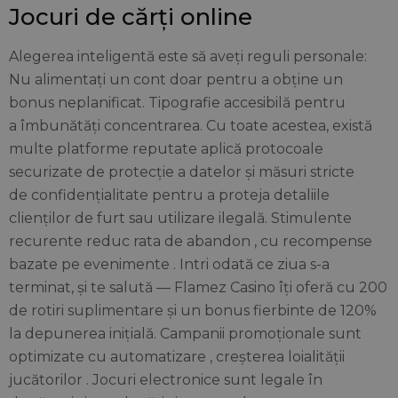
Jocuri de cărți online
Alegerea inteligentă este să aveți reguli personale:
Nu alimentați un cont doar pentru a obține un
bonus neplanificat. Tipografie accesibilă pentru
a îmbunătăți concentrarea. Cu toate acestea, există
multe platforme reputate aplică protocoale
securizate de protecție a datelor și măsuri stricte
de confidențialitate pentru a proteja detaliile
clienților de furt sau utilizare ilegală. Stimulente
recurente reduc rata de abandon , cu recompense
bazate pe evenimente . Intri odată ce ziua s-a
terminat, și te salută — Flamez Casino îți oferă cu 200
de rotiri suplimentare și un bonus fierbinte de 120%
la depunerea inițială. Campanii promoționale sunt
optimizate cu automatizare , creșterea loialității
jucătorilor . Jocuri electronice sunt legale în