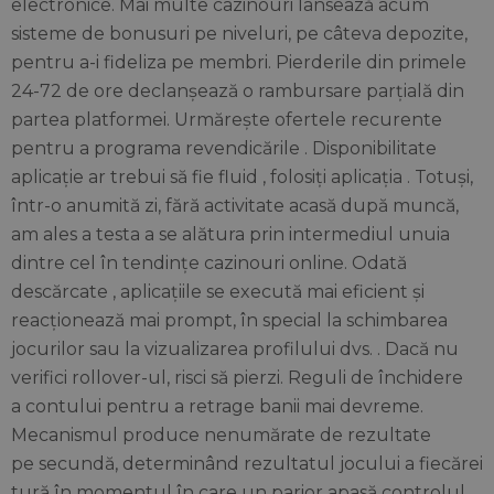
electronice. Mai multe cazinouri lansează acum
sisteme de bonusuri pe niveluri, pe câteva depozite,
pentru a-i fideliza pe membri. Pierderile din primele
24-72 de ore declanșează o rambursare parțială din
partea platformei. Urmărește ofertele recurente
pentru a programa revendicările . Disponibilitate
aplicație ar trebui să fie fluid , folosiți aplicația . Totuși,
într-o anumită zi, fără activitate acasă după muncă,
am ales a testa a se alătura prin intermediul unuia
dintre cel în tendințe cazinouri online. Odată
descărcate , aplicațiile se execută mai eficient și
reacționează mai prompt, în special la schimbarea
jocurilor sau la vizualizarea profilului dvs. . Dacă nu
verifici rollover-ul, risci să pierzi. Reguli de închidere
a contului pentru a retrage banii mai devreme.
Mecanismul produce nenumărate de rezultate
pe secundă, determinând rezultatul jocului a fiecărei
tură în momentul în care un parior apasă controlul