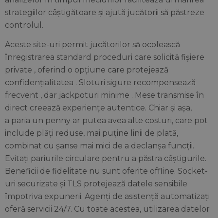
strategiilor câștigătoare și ajută jucătorii să păstreze
controlul.
Aceste site-uri permit jucătorilor să ocolească
înregistrarea standard proceduri care solicită fișiere
private , oferind o opțiune care protejează
confidențialitatea . Sloturi sigure recompensează
frecvent , dar jackpoturi minime . Mese transmise în
direct creează experiențe autentice. Chiar și așa,
a paria un penny ar putea avea alte costuri, care pot
include plăți reduse, mai puține linii de plată,
combinat cu șanse mai mici de a declanșa funcții.
Evitați pariurile circulare pentru a păstra câștigurile.
Beneficii de fidelitate nu sunt oferite offline. Socket-
uri securizate și TLS protejează datele sensibile
împotriva expunerii. Agenți de asistență automatizați
oferă servicii 24/7. Cu toate acestea, utilizarea datelor