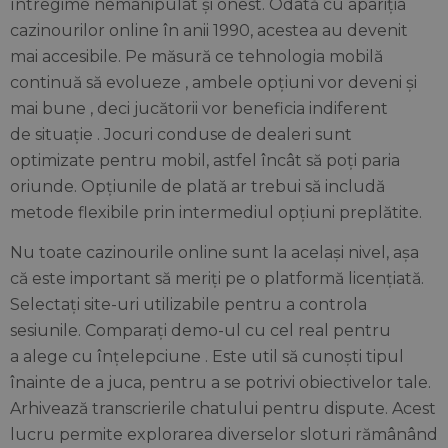
întregime nemanipulat și onest. Odată cu apariția
cazinourilor online în anii 1990, acestea au devenit
mai accesibile. Pe măsură ce tehnologia mobilă
continuă să evolueze , ambele opțiuni vor deveni și
mai bune , deci jucătorii vor beneficia indiferent
de situație . Jocuri conduse de dealeri sunt
optimizate pentru mobil, astfel încât să poți paria
oriunde. Opțiunile de plată ar trebui să includă
metode flexibile prin intermediul opțiuni preplătite.
Nu toate cazinourile online sunt la același nivel, așa
că este important să meriți pe o platformă licențiată.
Selectați site-uri utilizabile pentru a controla
sesiunile. Comparați demo-ul cu cel real pentru
a alege cu înțelepciune . Este util să cunoști tipul
înainte de a juca, pentru a se potrivi obiectivelor tale.
Arhivează transcrierile chatului pentru dispute. Acest
lucru permite explorarea diverselor sloturi rămânând