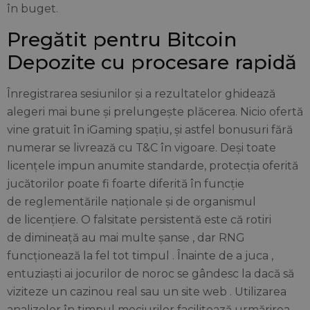
în buget.
Pregătit pentru Bitcoin
Depozite cu procesare rapidă
Înregistrarea sesiunilor și a rezultatelor ghidează
alegeri mai bune și prelungește plăcerea. Nicio ofertă
vine gratuit în iGaming spațiu, și astfel bonusuri fără
numerar se livrează cu T&C în vigoare. Deși toate
licențele impun anumite standarde, protecția oferită
jucătorilor poate fi foarte diferită în funcție
de reglementările naționale și de organismul
de licențiere. O falsitate persistentă este că rotiri
de dimineață au mai multe șanse , dar RNG
funcționează la fel tot timpul . Înainte de a juca ,
entuziaști ai jocurilor de noroc se gândesc la dacă să
viziteze un cazinou real sau un site web . Utilizarea
analizelor în timpul meciurilor facilitează urmărirea