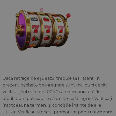
Dacă retragerile eșuează, trebuie să fii atent. În
prezent pachete de integrare sunt mai buni decât
vechiul „potrivire de 100%” care obișnuiau să fie
oferit. Cum poți spune că un site este sigur? Verificați
întotdeauna termenii și condițiile înainte de a le
utiliza . Verificați istoricul promoțiilor pentru evidențe.