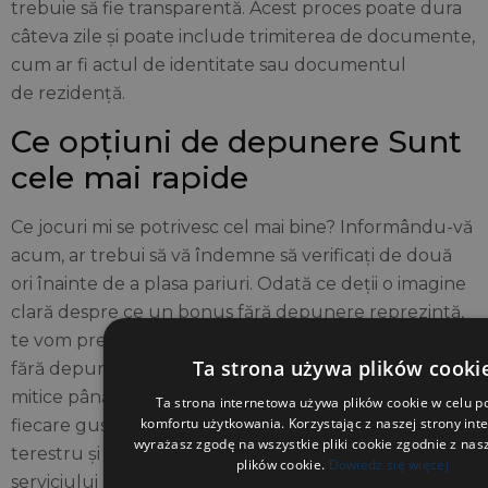
trebuie să fie transparentă. Acest proces poate dura
câteva zile și poate include trimiterea de documente,
cum ar fi actul de identitate sau documentul
de rezidență.
Ce opțiuni de depunere Sunt
cele mai rapide
Ce jocuri mi se potrivesc cel mai bine? Informându-vă
acum, ar trebui să vă îndemne să verificați de două
ori înainte de a plasa pariuri. Odată ce deții o imagine
clară despre ce un bonus fără depunere reprezintă,
te vom prezentare principalele tipuri de bonusuri
Ta strona używa plików cooki
fără depunere.} Temele și grafica variază de la lumi
mitice până la vibrații retro, oferind un joc pentru
Ta strona internetowa używa plików cookie w celu 
komfortu użytkowania. Korzystając z naszej strony int
fiecare gust. Aceste jocuri imită mediul unui locație
wyrażasz zgodę na wszystkie pliki cookie zgodnie z nasz
terestru și pot fi jucate pe tablete. Eficiența
plików cookie.
Dowiedz się więcej
serviciului de asistență pentru clienți schimbări între