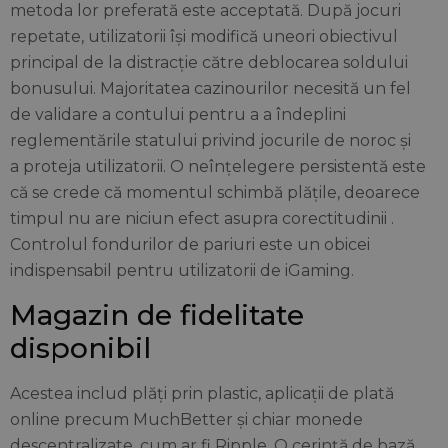
metoda lor preferată este acceptată. După jocuri
repetate, utilizatorii își modifică uneori obiectivul
principal de la distracție către deblocarea soldului
bonusului. Majoritatea cazinourilor necesită un fel
de validare a contului pentru a a îndeplini
reglementările statului privind jocurile de noroc și
a proteja utilizatorii. O neînțelegere persistentă este
că se crede că momentul schimbă plățile, deoarece
timpul nu are niciun efect asupra corectitudinii .
Controlul fondurilor de pariuri este un obicei
indispensabil pentru utilizatorii de iGaming.
Magazin de fidelitate
disponibil
Acestea includ plăți prin plastic, aplicații de plată
online precum MuchBetter și chiar monede
descentralizate, cum ar fi Ripple. O cerință de bază