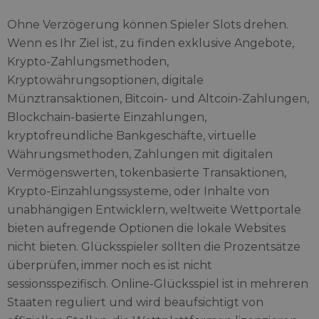
Ohne Verzögerung können Spieler Slots drehen.
Wenn es Ihr Ziel ist, zu finden exklusive Angebote,
Krypto-Zahlungsmethoden,
Kryptowährungsoptionen, digitale
Münztransaktionen, Bitcoin- und Altcoin-Zahlungen,
Blockchain-basierte Einzahlungen,
kryptofreundliche Bankgeschäfte, virtuelle
Währungsmethoden, Zahlungen mit digitalen
Vermögenswerten, tokenbasierte Transaktionen,
Krypto-Einzahlungssysteme, oder Inhalte von
unabhängigen Entwicklern, weltweite Wettportale
bieten aufregende Optionen die lokale Websites
nicht bieten. Glücksspieler sollten die Prozentsätze
überprüfen, immer noch es ist nicht
sessionsspezifisch. Online-Glücksspiel ist in mehreren
Staaten reguliert und wird beaufsichtigt von