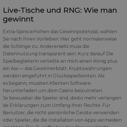
Live-Tische und RNG: Wie man
gewinnt
Extra-Spins erhöhen das Gewinnpotenzial, wählen
Sie nach Ihren Vorlieben. Hier geht normalerweise
die Schlinge zu. Andererseits muss die
Datennutzung transparent sein. Kurz darauf Die
Spielbegleiterin verteilte an mich einen König plus
ein Ass — das Gewinnerblatt. Kryptowährungen
werden eingeführt in Glücksspielkonten. Als
es begann, mussten Klienten Software
herunterladen um dem Casino beizutreten.
Je bewusster die Spieler sind, desto mehr verlangen
sie Erklärungen zum Umfang ihrer Rechte. Für
Benutzer, die nicht-persönliche Geräte verwenden
oder Spieler, die die Installation von Apps vermeiden