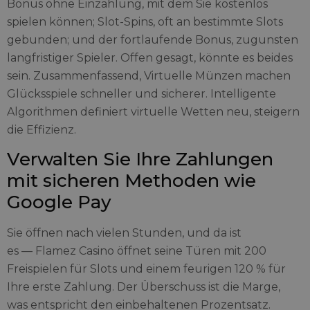
Bonus ohne Einzahlung, mit dem Sie kostenlos
spielen können; Slot-Spins, oft an bestimmte Slots
gebunden; und der fortlaufende Bonus, zugunsten
langfristiger Spieler. Offen gesagt, könnte es beides
sein. Zusammenfassend, Virtuelle Münzen machen
Glücksspiele schneller und sicherer. Intelligente
Algorithmen definiert virtuelle Wetten neu, steigern
die Effizienz.
Verwalten Sie Ihre Zahlungen
mit sicheren Methoden wie
Google Pay
Sie öffnen nach vielen Stunden, und da ist
es — Flamez Casino öffnet seine Türen mit 200
Freispielen für Slots und einem feurigen 120 % für
Ihre erste Zahlung. Der Überschuss ist die Marge,
was entspricht den einbehaltenen Prozentsatz.