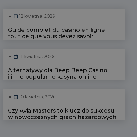
12 kwietnia, 2026
Guide complet du casino en ligne –
tout ce que vous devez savoir
11 kwietnia, 2026
Alternatywy dla Beep Beep Casino
i inne popularne kasyna online
10 kwietnia, 2026
Czy Avia Masters to klucz do sukcesu
w nowoczesnych grach hazardowych