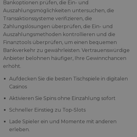
Bankoptionen prüfen, die Ein- und
Auszahlungsmöglichkeiten untersuchen, die
Transaktionssysteme verifizieren, die
Zahlungslösungen überprüfen, die Ein- und
Auszahlungsmethoden kontrollieren und die
Finanztools überprüfen, um einen bequemen
Bankverkehr zu gewährleisten. Vertrauenswürdige
Anbieter belohnen häufiger, Ihre Gewinnchancen
erhöht.
Aufdecken Sie die besten Tischspiele in digitalen
Casinos
Aktivieren Sie Spins ohne Einzahlung sofort
Schneller Einstieg zu Top-Slots
Lade Spieler ein und Momente mit anderen
erleben.