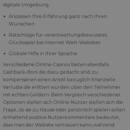
digitale Umgebung.
Anpassen Ihre Erfahrung ganz nach Ihren
Wünschen
Ratschläge für verantwortungsbewusstes
Glücksspiel bei Internet Wett-Websites
Globale Hilfe in Ihrer Sprache
Verschiedene Online-Casinos bieten ebenfalls
Cashback-Boni die dazu gedacht sind, zu
kompensieren einen Anteil bezüglich finanzielle
Verluste die erlitten wurden über den Teilnehmer
mit echten Geldern. Beim Vergleich verschiedener
Optionen stellen sich Online-Nutzer stellen sich die
Frage, ob sie zu Hause oder persönlich spielen sollen.
Anhaltend positive Nutzerkommentare bedeutet,
dass man der Website vertrauen kann, während