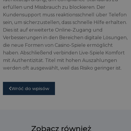
erfüllen und Missbrauch zu blockieren. Der
Kundensupport muss reaktionsschnell über Telefon
sein, um sicherzustellen, dass schnelle Hilfe erhalten.
Dies ist auf erweiterte Online-Zugang und
Verbesserungen in den Bereichen digitale Lösungen,
die neue Formen von Casino-Spiele ermöglicht
haben. Abschließend verbinden Live-Spiele Komfort
mit Authentizität. Titel mit hohen Auszahlungen
werden oft ausgewählt, weil das Risiko geringer ist.
Wróć do wpisów
Zobacz również