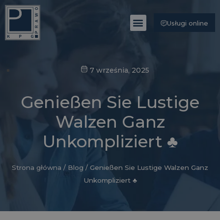
Usługi online
Poznaj Kancelarię
7 września, 2025
Genießen Sie Lustige
Walzen Ganz
Unkompliziert ♣️
Strona główna
/
Blog
/
Genießen Sie Lustige Walzen Ganz
Unkompliziert ♣️