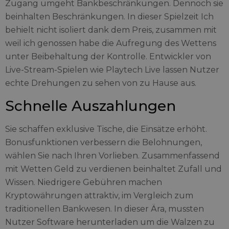
Zugang umgeht Bankbeschränkungen. Dennoch sie
beinhalten Beschränkungen. In dieser Spielzeit Ich
behielt nicht isoliert dank dem Preis, zusammen mit
weil ich genossen habe die Aufregung des Wettens
unter Beibehaltung der Kontrolle. Entwickler von
Live-Stream-Spielen wie Playtech Live lassen Nutzer
echte Drehungen zu sehen von zu Hause aus.
Schnelle Auszahlungen
Sie schaffen exklusive Tische, die Einsätze erhöht.
Bonusfunktionen verbessern die Belohnungen,
wählen Sie nach Ihren Vorlieben. Zusammenfassend
mit Wetten Geld zu verdienen beinhaltet Zufall und
Wissen. Niedrigere Gebühren machen
Kryptowährungen attraktiv, im Vergleich zum
traditionellen Bankwesen. In dieser Ära, mussten
Nutzer Software herunterladen um die Walzen zu