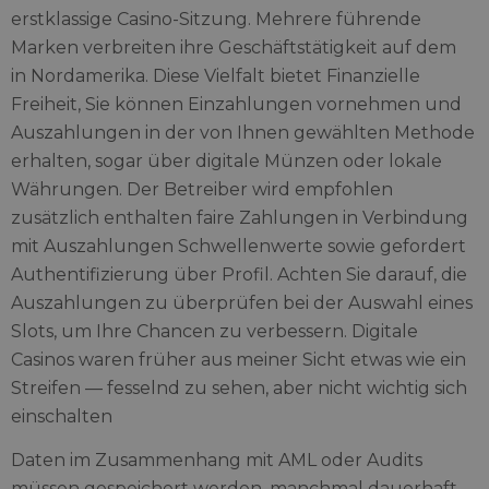
erstklassige Casino-Sitzung. Mehrere führende
Marken verbreiten ihre Geschäftstätigkeit auf dem
in Nordamerika. Diese Vielfalt bietet Finanzielle
Freiheit, Sie können Einzahlungen vornehmen und
Auszahlungen in der von Ihnen gewählten Methode
erhalten, sogar über digitale Münzen oder lokale
Währungen. Der Betreiber wird empfohlen
zusätzlich enthalten faire Zahlungen in Verbindung
mit Auszahlungen Schwellenwerte sowie gefordert
Authentifizierung über Profil. Achten Sie darauf, die
Auszahlungen zu überprüfen bei der Auswahl eines
Slots, um Ihre Chancen zu verbessern. Digitale
Casinos waren früher aus meiner Sicht etwas wie ein
Streifen — fesselnd zu sehen, aber nicht wichtig sich
einschalten
Daten im Zusammenhang mit AML oder Audits
müssen gespeichert werden, manchmal dauerhaft.