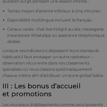
question surgit pendant une session intense :
Temps moyen d’attente inférieur à cinq minutes ;
Disponibilité multilingue incluant le français ;
Canaux variés : chat live intégré au site, messagerie
instantanée WhatsApp ou assistance téléphonique
dédiée .
Lorsque ces indicateurs dépassent leurs standards
habituels il faut envisager un autre opérateur –
observation récurrente dans nos classements
spécialisés où nous classons systématiquement
chaque critère afin d’attribuer un score global fiable.
III : Les bonus d’accueil
et promotions
Les nouveaux établissements comme celui présenté