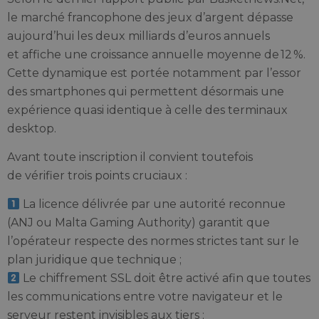
le marché francophone des jeux d’argent dépasse
aujourd’hui les deux milliards d’euros annuels
et affiche une croissance annuelle moyenne de 12 %.
Cette dynamique est portée notamment par l’essor
des smartphones qui permettent désormais une
expérience quasi identique à celle des terminaux
desktop.
Avant toute inscription il convient toutefois
de vérifier trois points cruciaux :
La licence délivrée par une autorité reconnue
(ANJ ou Malta Gaming Authority) garantit que
l’opérateur respecte des normes strictes tant sur le
plan juridique que technique ;
Le chiffrement SSL doit être activé afin que toutes
les communications entre votre navigateur et le
serveur restent invisibles aux tiers ;