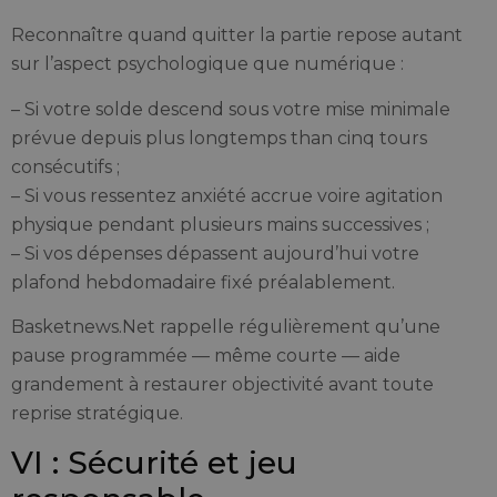
Reconnaître quand quitter la partie repose autant
sur l’aspect psychologique que numérique :
– Si votre solde descend sous votre mise minimale
prévue depuis plus longtemps than cinq tours
consécutifs ;
– Si vous ressentez anxiété accrue voire agitation
physique pendant plusieurs mains successives ;
– Si vos dépenses dépassent aujourd’hui votre
plafond hebdomadaire fixé préalablement.
Basketnews.Net rappelle régulièrement qu’une
pause programmée — même courte — aide
grandement à restaurer objectivité avant toute
reprise stratégique.
VI : Sécurité et jeu