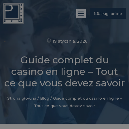
Usługi online
Poznaj Kancelarię
19 stycznia, 2026
Guide complet du
casino en ligne – Tout
ce que vous devez savoir
Strona główna
/
Blog
/
Guide complet du casino en ligne –
Tout ce que vous devez savoir