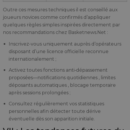
Outre ces mesures techniques il est conseillé aux
joueurs novices comme confirmés d’appliquer
quelques règles simples inspirées directement par
nos recommandations chez Basketnews.Net :
Inscrivez-vous uniquement auprès d’opérateurs
disposant d’une licence officielle reconnue
internationalement ;
Activez toutes fonctions anti‑dépassement
proposées—notifications quotidiennes , limites
déposants automatiques , blocage temporaire
après sessions prolongées ;
Consultez régulièrement vos statistiques
personnelles afin détecter toute dérive
éventuelle dès son apparition initiale.