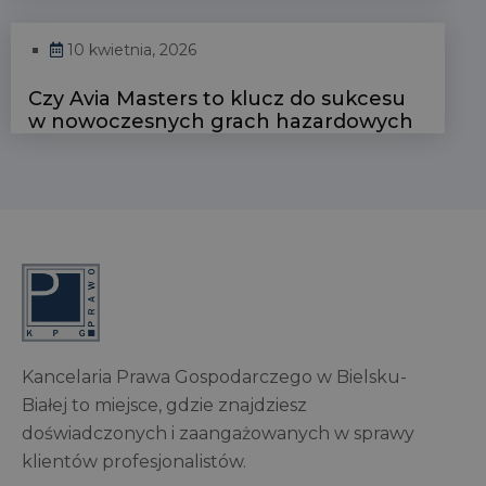
10 kwietnia, 2026
Czy Avia Masters to klucz do sukcesu
w nowoczesnych grach hazardowych
Kancelaria Prawa Gospodarczego w Bielsku-
Białej to miejsce, gdzie znajdziesz
doświadczonych i zaangażowanych w sprawy
klientów profesjonalistów.