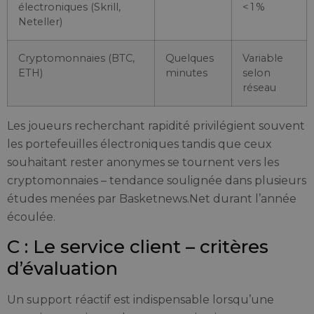
électroniques (Skrill,
< 1 %
Neteller)
Cryptomonnaies (BTC,
Quelques
Variable
ETH)
minutes
selon
réseau
Les joueurs recherchant rapidité privilégient souvent
les portefeuilles électroniques tandis que ceux
souhaitant rester anonymes se tournent vers les
cryptomonnaies – tendance soulignée dans plusieurs
études menées par Basketnews.Net durant l’année
écoulée.
C : Le service client – critères
d’évaluation
Un support réactif est indispensable lorsqu’une