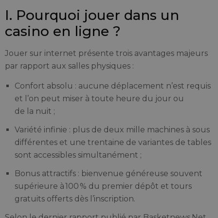
I. Pourquoi jouer dans un
casino en ligne ?
Jouer sur internet présente trois avantages majeurs
par rapport aux salles physiques :
Confort absolu : aucune déplacement n’est requis
et l’on peut miser à toute heure du jour ou
de la nuit ;
Variété infinie : plus de deux mille machines à sous
différentes et une trentaine de variantes de tables
sont accessibles simultanément ;
Bonus attractifs : bienvenue généreuse souvent
supérieure à 100 % du premier dépôt et tours
gratuits offerts dès l’inscription.
Selon le dernier rapport publié par Basketnews.Net,