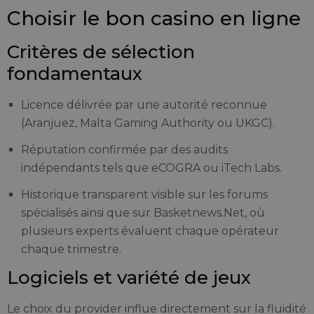
Choisir le bon casino en ligne
Critères de sélection
fondamentaux
Licence délivrée par une autorité reconnue
(Aranjuez, Malta Gaming Authority ou UKGC).
Réputation confirmée par des audits
indépendants tels que eCOGRA ou iTech Labs.
Historique transparent visible sur les forums
spécialisés ainsi que sur Basketnews.Net, où
plusieurs experts évaluent chaque opérateur
chaque trimestre.
Logiciels et variété de jeux
Le choix du provider influe directement sur la fluidité