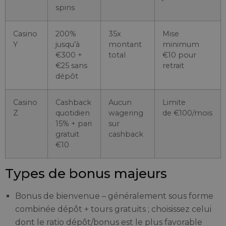
spins
Casino
200%
35x
Mise
Y
jusqu’à
montant
minimum
€300 +
total
€10 pour
€25 sans
retrait
dépôt
Casino
Cashback
Aucun
Limite
Z
quotidien
wagering
de €100/mois
15% + pari
sur
gratuit
cashback
€10
Types de bonus majeurs
Bonus de bienvenue – généralement sous forme
combinée dépôt + tours gratuits ; choisissez celui
dont le ratio dépôt/bonus est le plus favorable