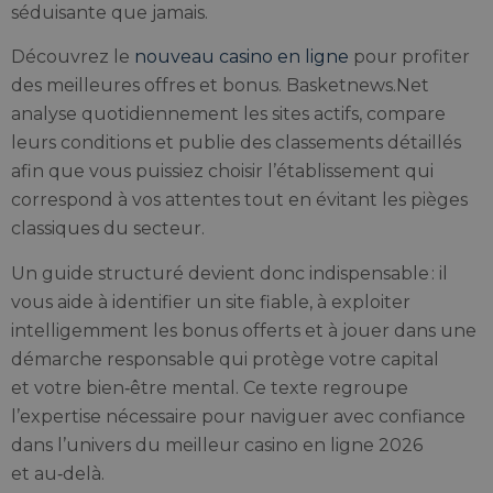
séduisante que jamais.
Découvrez le
nouveau casino en ligne
pour profiter
des meilleures offres et bonus. Basketnews.Net
analyse quotidiennement les sites actifs, compare
leurs conditions et publie des classements détaillés
afin que vous puissiez choisir l’établissement qui
correspond à vos attentes tout en évitant les pièges
classiques du secteur.
Un guide structuré devient donc indispensable : il
vous aide à identifier un site fiable, à exploiter
intelligemment les bonus offerts et à jouer dans une
démarche responsable qui protège votre capital
et votre bien‑être mental. Ce texte regroupe
l’expertise nécessaire pour naviguer avec confiance
dans l’univers du meilleur casino en ligne 2026
et au‑delà.