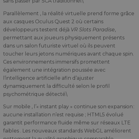
sans passer par SCA traditionnel.\
Parallèlement , la réalité virtuelle prend forme grâce
aux casques Oculus Quest 2 où certains
développeurs testent déjà
VR Slots Paradise
,
permettant aux joueurs physiquement présents
dans un salon futuriste virtuel où ils peuvent
toucher leurs jetons numériques avant chaque spin.
Ces environnements immersifs promettent
également une intégration poussée avec
l’intelligence artificielle afin d’ajuster
dynamiquement la difficulté selon le profil
psychométrique détecté.\
Sur mobile , l’« instant play » continue son expansion :
aucune installation n’est requise ; HTML5 évolué
garantit performance fluide même sur réseaux LTE
faibles . Les nouveaux standards WebGL améliorent
nettement la qualité graphique comparable