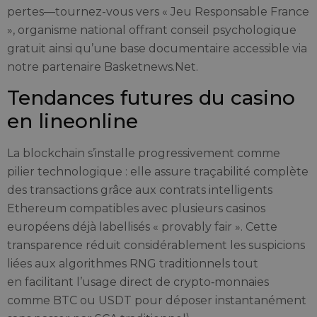
pertes—tournez-vous vers « Jeu Responsable France
», organisme national offrant conseil psychologique
gratuit ainsi qu’une base documentaire accessible via
notre partenaire Basketnews.Net.
Tendances futures du casino
en line​online​
La blockchain s’installe progressivement comme
pilier technologique : elle assure traçabilité complète
des transactions grâce aux contrats intelligents
Ethereum compatibles avec plusieurs casinos
européens déjà labellisés « provably fair ». Cette
transparence réduit considérablement les suspicions
liées aux algorithmes RNG traditionnels tout
en facilitant l’usage direct de crypto‑monnaies
comme BTC ou USDT pour déposer instantanément