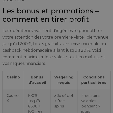
Les bonus et promotions –
comment en tirer profit
Les opérateurs rivalisent d’ingéniosité pour attirer
votre attention dès votre première visite : bienvenue
jusqu’à 1 200 €, tours gratuits sans mise minimale ou
cashback hebdomadaire allant jusqu’à 20 %. Voici
comment maximiser leur valeur tout en maîtrisant
vos risques financiers.
Casino
Bonus
Wagering
Conditions
d’accueil
requis
particulières
Casino
100%
30x dépôt
Free spins
X
jusqu’à
+ free
valables
€500 +
spins
pendant 7
100 free
jours