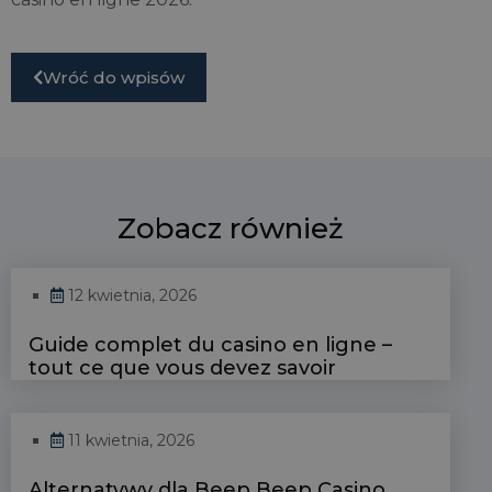
Wróć do wpisów
Zobacz również
12 kwietnia, 2026
Guide complet du casino en ligne –
tout ce que vous devez savoir
11 kwietnia, 2026
Alternatywy dla Beep Beep Casino