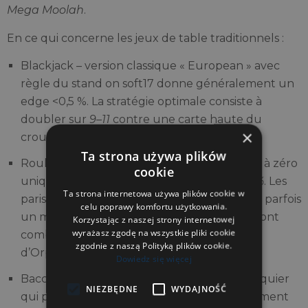
Mega Moolah
.
En ce qui concerne les jeux de table traditionnels :
Blackjack – version classique « European » avec
règle du stand on soft17 donne généralement un
edge <0,5 %. La stratégie optimale consiste à
doubler sur
9–11
contre une carte haute du
×
croupier.
Ta strona używa plików
Roulette – choisissez la version européenne à zéro
cookie
unique ; son house edge est autour de
2,7 %
. Les
Ta strona internetowa używa plików cookie w
paris « voisinage» (« voisins du zéro ») offrent parfois
celu poprawy komfortu użytkowania.
un meilleur rendement attendu lorsqu’ils sont
Korzystając z naszej strony internetowej
wyrażasz zgodę na wszystkie pliki cookie
combinés avec des systèmes comme celui
zgodnie z naszą Polityką plików cookie.
d’Orphelin.
Dowiedz się więcej
Baccarat – misez majoritairement sur le banquier
NIEZBĘDNE
WYDAJNOŚĆ
qui possède un avantage statistique légèrement