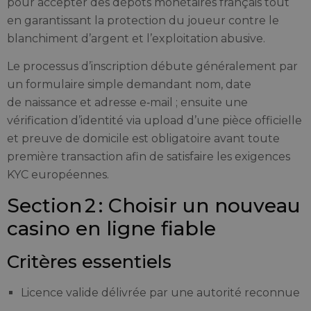
pour accepter des dépôts monétaires français tout
en garantissant la protection du joueur contre le
blanchiment d’argent et l’exploitation abusive.
Le processus d’inscription débute généralement par
un formulaire simple demandant nom, date
de naissance et adresse e‑mail ; ensuite une
vérification d’identité via upload d’une pièce officielle
et preuve de domicile est obligatoire avant toute
première transaction afin de satisfaire les exigences
KYC européennes.
Section 2 : Choisir un nouveau
casino en ligne fiable
Critères essentiels
Licence valide délivrée par une autorité reconnue