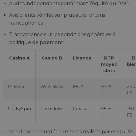
Audits indépendants confirmant l’équité du RNG
Avis clients vérifiés sur plusieurs forums
francophones
Transparence sur les conditions générales &
politique de paiement
Casino A
Casino B
Licence
RTP
B
moyen
bie
slots
PlayStar
WinGalaxy
MGA
97 %
200
FS
LuckySpin
CashFlow
Curacao
95 %
150
FS
L’importance accordée aux tests réalisés par eCOGRA