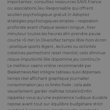
importantes ; consultez ressources SAVS France
ou associations Jeu Responsable qui offrent
soutien psychologique gratuit.
\n
Adoptez
stratégies psychologiques simples ­– respiration
profonde avant chaque session longue , fixer
minuteur toutes les heures afin prendre pause
courte >5 min .\n
Diversifiez temps libre hors écran
‑ pratique sports légers , lectures ou activités
créatives permettant reset mental.; cela diminue
risque impulsivité liée dopamine jeu continu.
\n
Le meilleur casino online recommandé par
Basketnews.Net intègre tableau suivi dépenses
temps réel affichant graphique journalier
consommation jeu vs limite fixée ; cela aide
visuellement garder maîtrise totale.\nEnfin
rappelez-vous qu’une expérience ludique durable
repose avant tout sur équilibre budgétaire strict