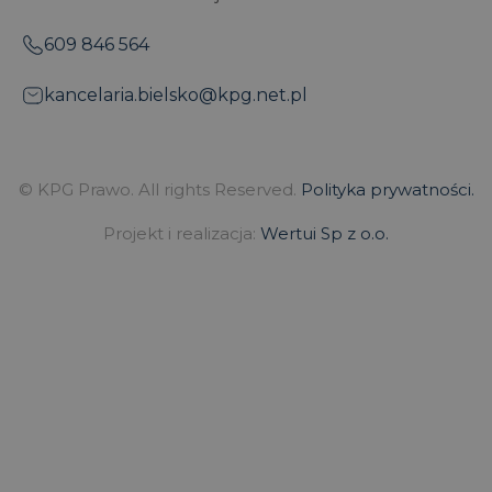
609 846 564
kancelaria.bielsko@kpg.net.pl
© KPG Prawo. All rights Reserved.
Polityka prywatności.
Projekt i realizacja:
Wertui Sp z o.o.