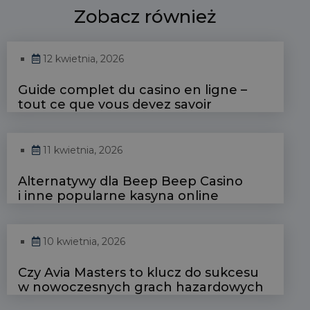
Zobacz również
12 kwietnia, 2026
Guide complet du casino en ligne –
tout ce que vous devez savoir
11 kwietnia, 2026
Alternatywy dla Beep Beep Casino
i inne popularne kasyna online
10 kwietnia, 2026
Czy Avia Masters to klucz do sukcesu
w nowoczesnych grach hazardowych