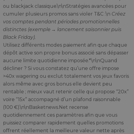
ou blackjack classique.\n\nStratégies avancées pour
cumuler plusieurs promos sans violer T&C :\n
Créez
vos comptes pendant périodes promotionnelles
distinctes (exemple → lancement saisonnier puis
Black Friday).
Utilisez différents modes paiement afin que chaque
dépôt active son propre bonus associé sans dépasser
aucune limite quotidienne imposée.*\n\nQuand
décliner ? Si vous constatez qu’une offre impose
>40x wagering ou exclut totalement vos jeux favoris
alors même avec gros bonus elle devient peu
rentable ; mieux vaut retenir celle qui propose “20x”
voire “15x” accompagné d’un plafond raisonnable
(
100 €).\n\nBasketnews.Net recense
quotidiennement ces paramètres afin que vous
puissiez comparer rapidement quelles promotions
offrent réellement la meilleure valeur nette après