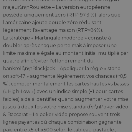
majeur.\n\nRoulette – La version européenne
possède uniquement zéro (RTP 97,3 %), alors que
l’américaine ajoute double zéro réduisant
légèrement l’avantage maison (
RTP≈94%).
La stratégie « Martingale modérée » consiste à
doubler après chaque perte mais à imposer une
limite maximale égale au montant initial multiplié par
quatre afin d’éviter l’effondrement du
bankroll.\n\nBlackjack – Appliquer la règle « stand
on soft‑17 » augmente légèrement vos chances (~0,5
%); compter mentalement les cartes hautes vs basses
(« High‑Low ») avec un indice simple (+1 pour cartes
faibles) aide à identifier quand augmenter votre mise
jusqu’à deux fois votre mise standard.\n\nPoker vidéo
& Baccarat – Le poker vidéo propose souvent trois
lignes payantes où chaque combinaison gagnante
paie entre x5 et x500 selon le tableau paytable ;