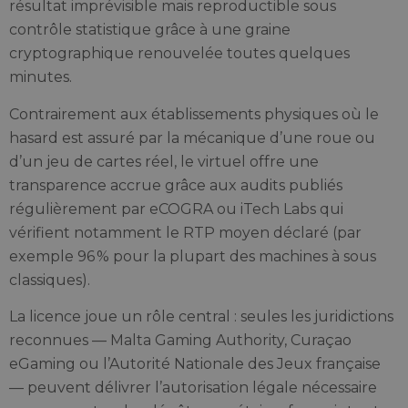
résultat imprévisible mais reproductible sous
contrôle statistique grâce à une graine
cryptographique renouvelée toutes quelques
minutes.
Contrairement aux établissements physiques où le
hasard est assuré par la mécanique d’une roue ou
d’un jeu de cartes réel, le virtuel offre une
transparence accrue grâce aux audits publiés
régulièrement par eCOGRA ou iTech Labs qui
vérifient notamment le RTP moyen déclaré (par
exemple 96 % pour la plupart des machines à sous
classiques).
La licence joue un rôle central : seules les juridictions
reconnues — Malta Gaming Authority, Curaçao
eGaming ou l’Autorité Nationale des Jeux française
— peuvent délivrer l’autorisation légale nécessaire