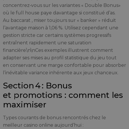
concentrez‑vous sur les variantes « Double Bonus»
où le full house paye davantage si constitué d’as.
Au baccarat , miser toujours sur « banker » réduit
l’avantage maison à
1,06 %. Utilisez cependant une
gestion stricte car certains systèmes progressifs
entraînent rapidement une saturation
financière.\n\nCes exemples illustrent comment
adapter ses mises au profil statistique du jeu tout
en conservant une marge confortable pour absorber
l’inévitable variance inhérente aux jeux chanceux.
Section 4 : Bonus
et promotions : comment les
maximiser
Types courants de bonus rencontrés chez le
meilleur casino online aujourd’hui :