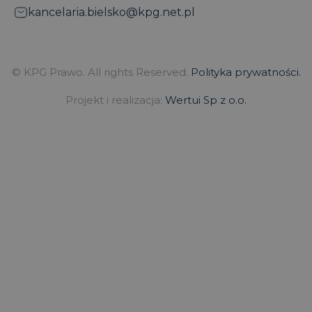
kancelaria.bielsko@kpg.net.pl
© KPG Prawo. All rights Reserved.
Polityka prywatności.
Projekt i realizacja:
Wertui Sp z o.o.