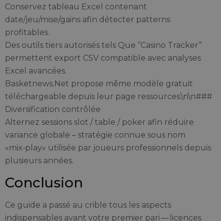
Conservez tableau Excel contenant
date/jeu/mise/gains afin détecter patterns
profitables.
Des outils tiers autorisés tels Que “Casino Tracker”
permettent export CSV compatible avec analyses
Excel avancées.
Basketnews.Net propose même modèle gratuit
téléchargeable depuis leur page ressources.\n\n###
Diversification contrôlée
Alternez sessions slot / table / poker afin réduire
variance globale – stratégie connue sous nom
«mix‑play» utilisée par joueurs professionnels depuis
plusieurs années.
Conclusion
Ce guide a passé au crible tous les aspects
indispensables avant votre premier pari — licences