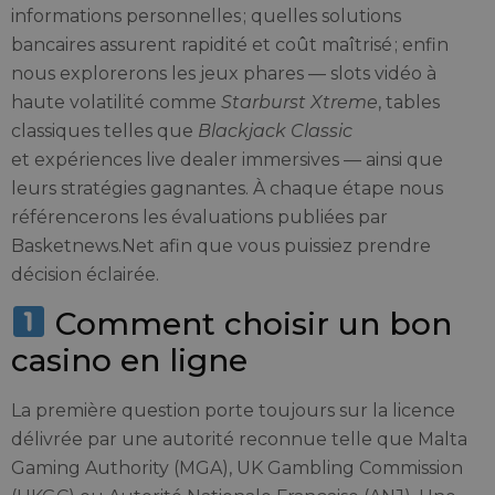
informations personnelles ; quelles solutions
bancaires assurent rapidité et coût maîtrisé ; enfin
nous explorerons les jeux phares — slots vidéo à
haute volatilité comme
Starburst Xtreme
, tables
classiques telles que
Blackjack Classic
et expériences live dealer immersives — ainsi que
leurs stratégies gagnantes. À chaque étape nous
référencerons les évaluations publiées par
Basketnews.Net afin que vous puissiez prendre
décision éclairée.
Comment choisir un bon
casino en ligne
La première question porte toujours sur la licence
délivrée par une autorité reconnue telle que Malta
Gaming Authority (MGA), UK Gambling Commission