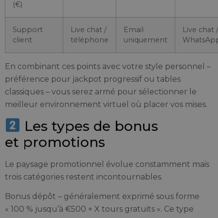
(€)
Support
Live chat /
Email
Live chat 
client
téléphone
uniquement
WhatsAp
En combinant ces points avec votre style personnel –
préférence pour jackpot progressif ou tables
classiques – vous serez armé pour sélectionner le
meilleur environnement virtuel où placer vos mises.
Les types de bonus
et promotions
Le paysage promotionnel évolue constamment mais
trois catégories restent incontournables.
Bonus dépôt – généralement exprimé sous forme
« 100 % jusqu’à €500 + X tours gratuits ». Ce type