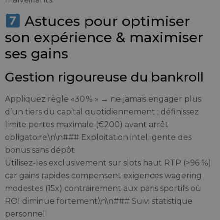
Astuces pour optimiser
son expérience & maximiser
ses gains
Gestion rigoureuse du bankroll
Appliquez règle «30 % » → ne jamais engager plus
d’un tiers du capital quotidiennement ; définissez
limite pertes maximale (€200) avant arrêt
obligatoire.\n\n### Exploitation intelligente des
bonus sans dépôt
Utilisez-les exclusivement sur slots haut RTP (>96 %)
car gains rapides compensent exigences wagering
modestes (15x) contrairement aux paris sportifs où
ROI diminue fortement.\n\n### Suivi statistique
personnel