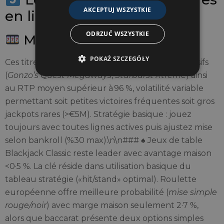
AKCEPTUJ WSZYSTKIE
en ligne
ODRZUĆ WSZYSTKIE
Machines à sous vidéo
POKAŻ SZCZEGÓŁY
Ces titres dominent grâce à leurs thèmes immersifs
(
Gonzo’s Quest Megaways
,
Starburst Xtreme
) ainsi
au RTP moyen supérieur à 96 %, volatilité variable
permettant soit petites victoires fréquentes soit gros
jackpots rares (>€5M). Stratégie basique : jouez
toujours avec toutes lignes actives puis ajustez mise
selon bankroll (%30 max).\n\n### ♠️ Jeux de table
Blackjack Classic reste leader avec avantage maison
<0·5 %. La clé réside dans utilisation basique du
tableau stratégie («hit/stand» optimal). Roulette
européenne offre meilleure probabilité (
mise simple
rouge/noir
) avec marge maison seulement 2·7 %,
alors que baccarat présente deux options simples