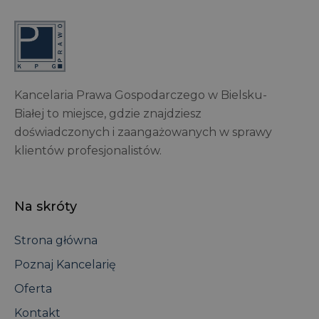
Kancelaria Prawa Gospodarczego w Bielsku-
Białej to miejsce, gdzie znajdziesz
doświadczonych i zaangażowanych w sprawy
klientów profesjonalistów.
Na skróty
Strona główna
Poznaj Kancelarię
Oferta
Kontakt