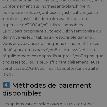
illisibles pendant leur transit.\n\nProcessus KYC / AML
Conformément aux normes anti‑blanchiment
européennes ils exigent pièces justificatives (pièce
identité + justificatif domicile) avant tout retrait
supérieur à €1000.\n\nOutils responsables
La plupart proposent auto‑exclusion temporaire ou
définitive via leur tableau « responsible gaming ».
Vous pouvez aussi définir quotidiennement limites
dépôt/pari/temps passé.\n\nBasketnews.Net teste
régulièrement ces dispositifs auprès…\n\nEn pratique
choisissez toujours ceux affichant clairement leurs
certificats eCOGRA ou iTech Labs attestant équité
RNG.\
Méthodes de paiement
disponibles
Les options varient selon pays mais trois groupes