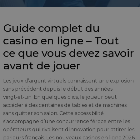
Guide complet du
casino en ligne – Tout
ce que vous devez savoir
avant de jouer
Les jeux d’argent virtuels connaissent une explosion
sans précédent depuis le début des années
vingt‑et‑un. En quelques clics, le joueur peut
accéder à des centaines de tables et de machines
sans quitter son salon. Cette accessibilité
s’accompagne d’une concurrence féroce entre les
opérateurs qui rivalisent d’innovation pour attirer les
parieurs français. Les nouveaux casinos en ligne 2026