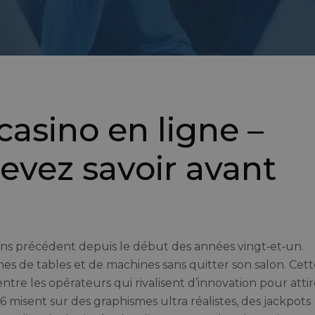
asino en ligne –
evez savoir avant
sans précédent depuis le début des années vingt‑et‑un.
nes de tables et de machines sans quitter son salon. Cet
tre les opérateurs qui rivalisent d’innovation pour attir
6 misent sur des graphismes ultra réalistes, des jackpots