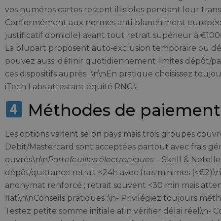
vos numéros cartes restent illisibles pendant leur tran
Conformément aux normes anti‑blanchiment européennes 
justificatif domicile) avant tout retrait supérieur à €10
La plupart proposent auto‑exclusion temporaire ou défi
pouvez aussi définir quotidiennement limites dépôt/p
ces dispositifs auprès…\n\nEn pratique choisissez toujo
iTech Labs attestant équité RNG.\
Méthodes de paiement 
Les options varient selon pays mais trois groupes couv
Debit/Mastercard sont acceptées partout avec frais gén
ouvrés.\n\n
Portefeuilles électroniques
– Skrill & Netell
dépôt/quittance retrait <24h avec frais minimes (<€2).\n
anonymat renforcé ; retrait souvent <30 min mais atten
fiat.\n\nConseils pratiques :\n- Privilégiez toujours m
Testez petite somme initiale afin vérifier délai réel.