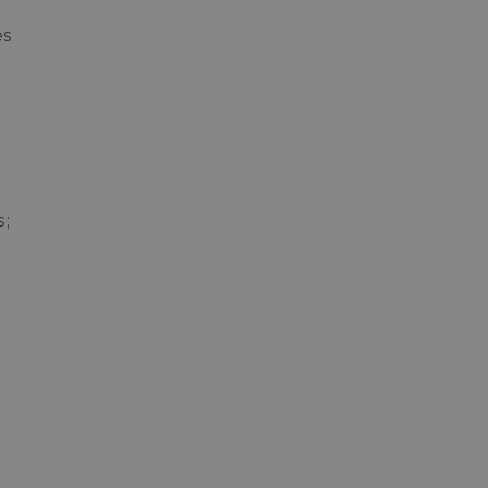
es
 ;