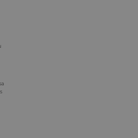
u
sa
s