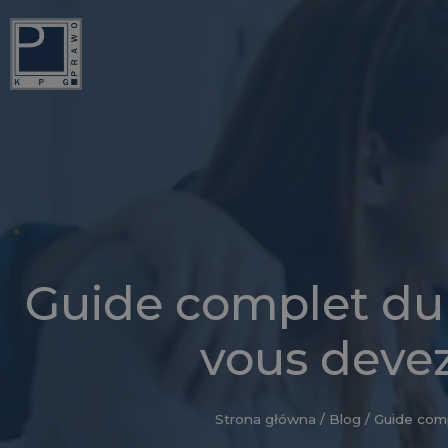
Guide complet du 
vous devez
Strona główna
/
Blog
/
Guide comp