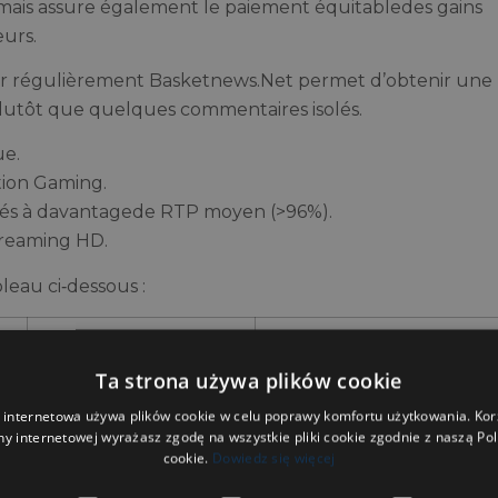
mais assure également le paiement équitabledes gains
eurs.
lter régulièrement Basketnews.Net permet d’obtenir une
s plutôt que quelques commentaires isolés.
ue.
tion Gaming.
ociés à davantagede RTP moyen (>96%).
streaming HD.
eau ci‑dessous :
Casino B
Casino C
Ta strona używa plików cookie
ANJ
MGA
 internetowa używa plików cookie w celu poprawy komfortu użytkowania. Kor
ny internetowej wyrażasz zgodę na wszystkie pliki cookie zgodnie z naszą Pol
cookie.
Dowiedz się więcej
5
7