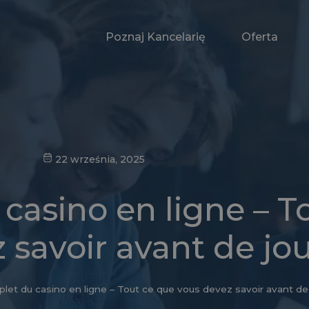
Poznaj Kancelarię
Oferta
22 września, 2025
casino en ligne – T
 savoir avant de jo
let du casino en ligne – Tout ce que vous devez savoir avant de