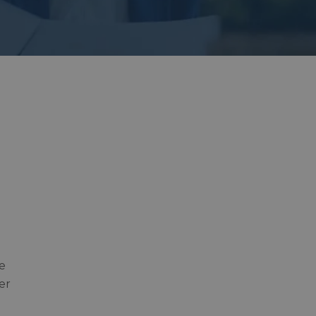
te
er