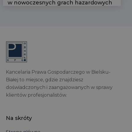
w nowoczesnych grach hazardowych
Kancelaria Prawa Gospodarczego w Bielsku-
Białej to miejsce, gdzie znajdziesz
doświadczonych i zaangażowanych w sprawy
klientów profesjonalistów.
Na skróty