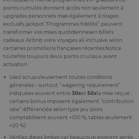
points cumulés donnent accès non seulement à
upgrades personnels mais également à tirages
exclusifs jackpot.“Programmes fidélité” peuvent
transformer vos mises quotidiennes​en billets
cadeaux Airbnb voire voyages all-inclusive selon
certaines promotions françaises récentes.Notice
toutefois toujours deux points cruciaux avant
activation :
Lisez scrupuleusement toutes conditions
générales – surtout “wagering requirement”
indiquées souvent entre
30x
et
50x
la mise reçue ;
certains bonus imposent également “contribution
rate” différenciée selon type jeu (slots
comptabilisent souvent +100 %, tables seulement
+20 %)
Vérifiez dates limites car beaucoup expirent après