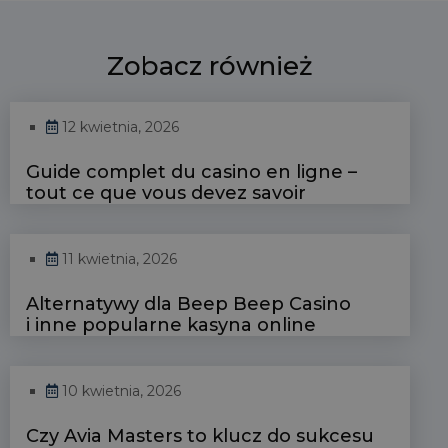
Zobacz również
12 kwietnia, 2026
Guide complet du casino en ligne –
tout ce que vous devez savoir
11 kwietnia, 2026
Alternatywy dla Beep Beep Casino
i inne popularne kasyna online
10 kwietnia, 2026
Czy Avia Masters to klucz do sukcesu