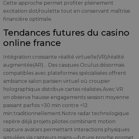
Cette approche permet profiter pleinement
excitation slot/roulette tout en conservant maîtrise
financière optimale.
Tendances futures du casino
online france
Intégration croissante réalité virtuelle(VR)/réalité
augmentée(AR)… Des casques Oculus désormais
compatibles avec plateformes spécialisées offrent
ambiance salon parisien virtuel où croupier
holographique distribue cartes réalistes.Avec VR
on observe hausse engagements session moyenne
passant parfois >30 min contre <12
min traditionnellement.Notre radar technologique
repère déjà projets pilotes combinant motion
capture avatars permettant interactions physiques
simulées via capteurs mains.—future proche promet