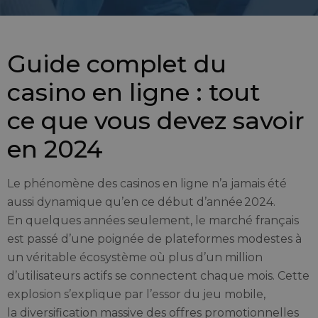
Guide complet du
casino en ligne : tout
ce que vous devez savoir
en 2024
Le phénomène des casinos en ligne n’a jamais été
aussi dynamique qu’en ce début d’année 2024.
En quelques années seulement, le marché français
est passé d’une poignée de plateformes modestes à
un véritable écosystème où plus d’un million
d’utilisateurs actifs se connectent chaque mois. Cette
explosion s’explique par l’essor du jeu mobile,
la diversification massive des offres promotionnelles