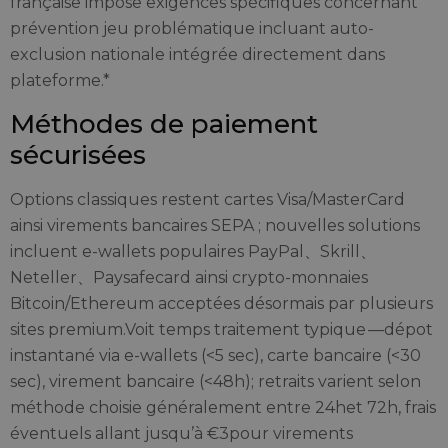
française impose exigences spécifiques concernant
prévention jeu problématique incluant auto-
exclusion nationale intégrée directement dans
plateforme.*
Méthodes de paiement
sécurisées
Options classiques restent cartes Visa/MasterCard
ainsi virements bancaires SEPA ; nouvelles solutions
incluent e-wallets populaires PayPal、Skrill、
Neteller、Paysafecard ainsi crypto-monnaies
Bitcoin/Ethereum acceptées désormais par plusieurs
sites premium.Voit temps traitement typique —dépot
instantané via e-wallets (<5 sec), carte bancaire (<30
sec), virement bancaire (<48h); retraits varient selon
méthode choisie généralement entre 24het 72h, frais
éventuels allant jusqu’à ‎€3‏‎pour virements