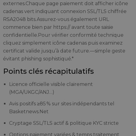
externes.Chaque page paiement doit afficher icône
cadenas vert indiquant connexion SSL/TLS chiffrée
RSA2048 bits.Assurez-vous également URL
commence bien par https:// avant toute saisie
confidentielle.Pour vérifier conformité technique
cliquez simplement icône cadenas puis examinez
certificat valide jusqu’à date future.—simple geste
évitant phishing sophistiqué.*
Points clés récapitulatifs
Licence officielle visible clairement
(MGA/UKGC/ANJ…)
Avis positifs ≥85 % sur sites indépendants tel
Basketnews.Net
Cryptage SSL/TLS actif & politique KYC stricte
Options paiement variées & temps traitement