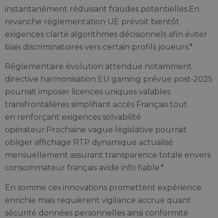
instantanément réduisant fraudes potentielles.En
revanche réglementation UE prévoit bientôt
exigences clarté algorithmes décisionnels afin éviter
biais discriminatoires vers certain profils joueurs.*
Réglementaire évolution attendue notamment
directive harmonisation EU gaming prévue post‑2025
pourrait imposer licences uniques valables
transfrontalières simplifiant accès Français tout
en renforçant exigences solvabilité
opérateur.Prochaine vague législative pourrait
obliger affichage RTP dynamique actualisé
mensuellement assurant transparence totale envers
consommateur français avide info fiable.*
En somme ces innovations promettent expérience
enrichie mais requièrent vigilance accrue quant
sécurité données personnelles ainsi conformité