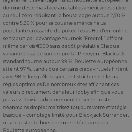
légèrement l’avantage maison.Roulette européenne
domine désormais face aux tables américaines grâce
au seul zéro réduisant le house edge autour 2,70 %
contre 5,26 % pour sa cousine américaine.La
popularité croissante du poker Texas Hold’em online
se traduit par davantage tournois “Freeroll” offrant
même parfois €500 sans dépôt préalable.Chaque
variante possède son propre RTP moyen : Blackjack
standard tourne autour 99 %, Roulette européenne
atteint 97 %, tandis que certains craps virtuels flirtent
avec 98 % lorsqu’ils respectent strictement leurs
règles optimales.De nombreux sites affichent ces
valeurs directement dans leur lobby afin que vous
puissiez choisir judicieusement.Le secret reste
néanmoins simple : maîtrisez toujours votre stratégie
basique – comptage limité pour Blackjack Surrender,
mise constante hors bordure intérieure pour
Roulette européenne,