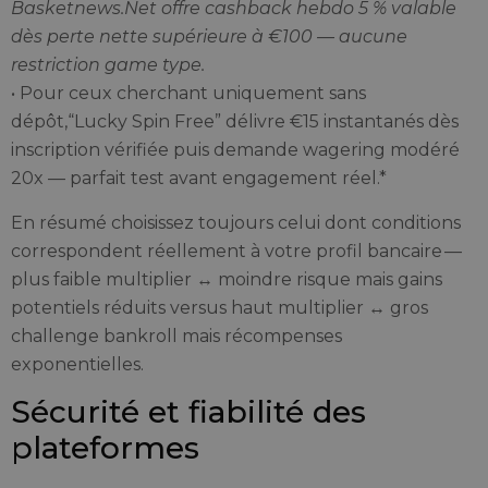
Basketnews.Net offre cashback hebdo ‎5 %‎ valable
dès perte nette supérieure à €100 — aucune
restriction game type.
• Pour ceux cherchant uniquement sans
dépôt,“Lucky Spin Free” délivre €15 instantanés dès
inscription vérifiée puis demande wagering modéré
‎20x‎ — parfait test avant engagement réel.*
En résumé choisissez toujours celui dont conditions
correspondent réellement à votre profil bancaire —
plus faible multiplier ↔️ moindre risque mais gains
potentiels réduits versus haut multiplier ↔️ gros
challenge bankroll mais récompenses
exponentielles.
Sécurité et fiabilité des
plateformes