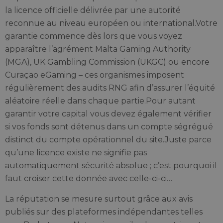
la licence officielle délivrée par une autorité
reconnue au niveau européen ou international.Votre
garantie commence dès lors que vous voyez
apparaître l’agrément Malta Gaming Authority
(MGA), UK Gambling Commission (UKGC) ou encore
Curaçao eGaming – ces organismes imposent
régulièrement des audits RNG afin d’assurer l’équité
aléatoire réelle dans chaque partie.Pour autant
garantir votre capital vous devez également vérifier
si vos fonds sont détenus dans un compte ségrégué
distinct du compte opérationnel du site.Juste parce
qu’une licence existe ne signifie pas
automatiquement sécurité absolue ; c’est pourquoi il
faut croiser cette donnée avec celle-ci-ci…
La réputation se mesure surtout grâce aux avis
publiés sur des plateformes indépendantes telles