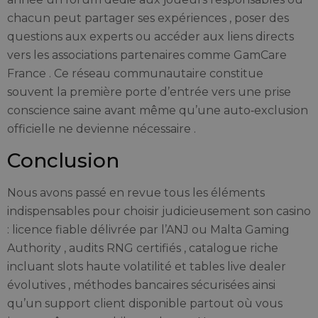
chacun peut partager ses expériences , poser des
questions aux experts ou accéder aux liens directs
vers les associations partenaires comme GamCare
France . Ce réseau communautaire constitue
souvent la première porte d’entrée vers une prise
conscience saine avant même qu’une auto‑exclusion
officielle ne devienne nécessaire .
Conclusion
Nous avons passé en revue tous les éléments
indispensables pour choisir judicieusement son casino
: licence fiable délivrée par l’ANJ ou Malta Gaming
Authority , audits RNG certifiés , catalogue riche
incluant slots haute volatilité et tables live dealer
évolutives , méthodes bancaires sécurisées ainsi
qu’un support client disponible partout où vous