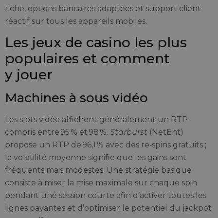
riche, options bancaires adaptées et support client
réactif sur tous les appareils mobiles.
Les jeux de casino les plus
populaires et comment
y jouer
Machines à sous vidéo
Les slots vidéo affichent généralement un RTP
compris entre 95 % et 98 %.
Starburst
(NetEnt)
propose un RTP de 96,1 % avec des re‑spins gratuits ;
la volatilité moyenne signifie que les gains sont
fréquents mais modestes. Une stratégie basique
consiste à miser la mise maximale sur chaque spin
pendant une session courte afin d’activer toutes les
lignes payantes et d’optimiser le potentiel du jackpot