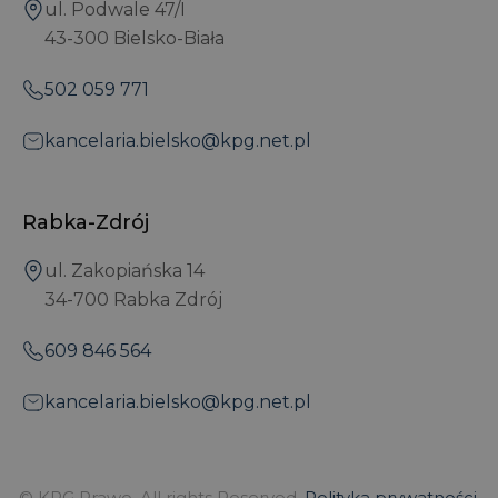
ul. Podwale 47/I
43-300 Bielsko-Biała
502 059 771
kancelaria.bielsko@kpg.net.pl
Rabka-Zdrój
ul. Zakopiańska 14
34-700 Rabka Zdrój
609 846 564
kancelaria.bielsko@kpg.net.pl
© KPG Prawo. All rights Reserved.
Polityka prywatności.