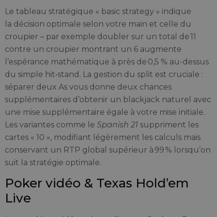
Le tableau stratégique « basic strategy » indique
la décision optimale selon votre main et celle du
croupier – par exemple doubler sur un total de 11
contre un croupier montrant un 6 augmente
l’espérance mathématique à près de 0,5 % au-dessus
du simple hit‑stand. La gestion du split est cruciale :
séparer deux As vous donne deux chances
supplémentaires d’obtenir un blackjack naturel avec
une mise supplémentaire égale à votre mise initiale.
Les variantes comme le
Spanish 21
suppriment les
cartes « 10 », modifiant légèrement les calculs mais
conservant un RTP global supérieur à 99 % lorsqu’on
suit la stratégie optimale.
Poker vidéo & Texas Hold’em
Live