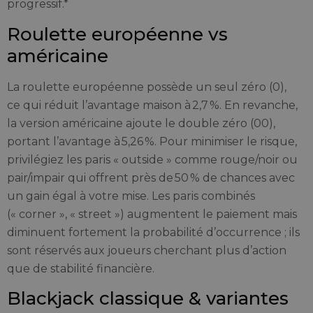
progressif.*
Roulette européenne vs
américaine
La roulette européenne possède un seul zéro (0),
ce qui réduit l’avantage maison à 2,7 %. En revanche,
la version américaine ajoute le double zéro (00),
portant l’avantage à 5,26 %. Pour minimiser le risque,
privilégiez les paris « outside » comme rouge/noir ou
pair/impair qui offrent près de 50 % de chances avec
un gain égal à votre mise. Les paris combinés
(« corner », « street ») augmentent le paiement mais
diminuent fortement la probabilité d’occurrence ; ils
sont réservés aux joueurs cherchant plus d’action
que de stabilité financière.
Blackjack classique & variantes