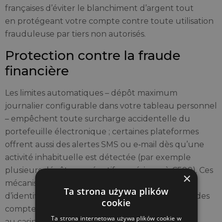
françaises d’éviter le blanchiment d’argent tout
en protégeant votre compte contre toute utilisation
frauduleuse par tiers non autorisés.
Protection contre la fraude
financière
Les limites automatiques – dépôt maximum
journalier configurable dans votre tableau personnel
– empêchent toute surcharge accidentelle du
portefeuille électronique ; certaines plateformes
offrent aussi des alertes SMS ou e‑mail dès qu’une
activité inhabituelle est détectée (par exemple
plusieurs dépôts consécutifs supérieurs à €500). Ces
×
mécanismes sont essentiels pour prévenir le vol
Ta strona używa plików
d’identifiants bancaires ou l’exploitation abusive des
cookie
comptes inactifs par des cybercriminels externes
Ta strona internetowa używa plików cookie w
au casino lui‑même .