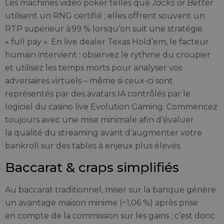
Les machines vidéo poker telles que
Jacks or Better
utilisent un RNG certifié ; elles offrent souvent un
RTP supérieur à 99 % lorsqu’on suit une stratégie
« full pay ». En live dealer Texas Hold’em, le facteur
humain intervient : observez le rythme du croupier
et utilisez les temps morts pour analyser vos
adversaires virtuels – même si ceux-ci sont
représentés par des avatars IA contrôlés par le
logiciel du casino live Evolution Gaming. Commencez
toujours avec une mise minimale afin d’évaluer
la qualité du streaming avant d’augmenter votre
bankroll sur des tables à enjeux plus élevés.
Baccarat & craps simplifiés
Au baccarat traditionnel, miser sur la banque génère
un avantage maison minime (~1,06 %) après prise
en compte de la commission sur les gains ; c’est donc