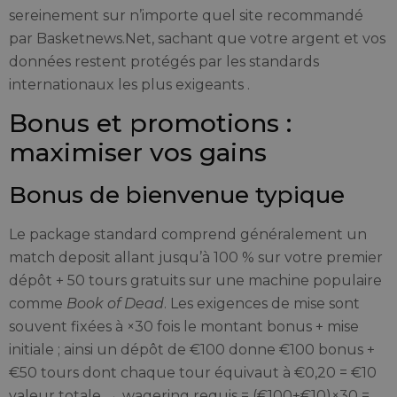
sereinement sur n’importe quel site recommandé
par Basketnews.Net, sachant que votre argent et vos
données restent protégés par les standards
internationaux les plus exigeants .
Bonus et promotions :
maximiser vos gains
Bonus de bienvenue typique
Le package standard comprend généralement un
match deposit allant jusqu’à 100 % sur votre premier
dépôt + 50 tours gratuits sur une machine populaire
comme
Book of Dead
. Les exigences de mise sont
souvent fixées à ×30 fois le montant bonus + mise
initiale ; ainsi un dépôt de €100 donne €100 bonus +
€50 tours dont chaque tour équivaut à €0,20 = €10
valeur totale → wagering requis = (€100+€10)×30 =