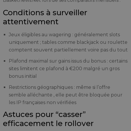
Basketnews.Net lors de ses comparatifs mensuels .
Conditions à surveiller
attentivement
Jeux éligibles au wagering : généralement slots
uniquement ; tables comme blackjack ou roulette
comptent souvent partiellement voire pas du tout
Plafond maximal sur gains issus du bonus : certains
sites limitent ce plafond à €200 malgré un gros
bonus initial
Restrictions géographiques : même si l’offre
semble alléchante , elle peut être bloquée pour
les IP françaises non vérifiées
Astuces pour “casser”
efficacement le rollover