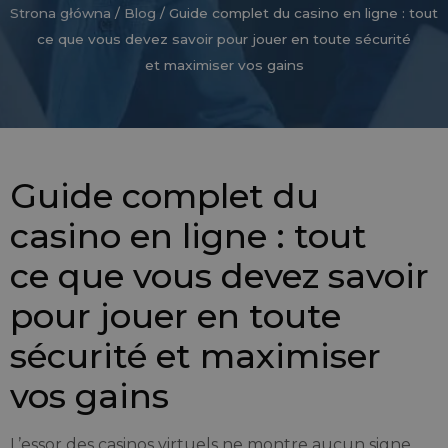
Strona główna
/
Blog
/
Guide complet du casino en ligne : tout
ce que vous devez savoir pour jouer en toute sécurité
et maximiser vos gains
Guide complet du
casino en ligne : tout
ce que vous devez savoir
pour jouer en toute
sécurité et maximiser
vos gains
L’essor des casinos virtuels ne montre aucun signe