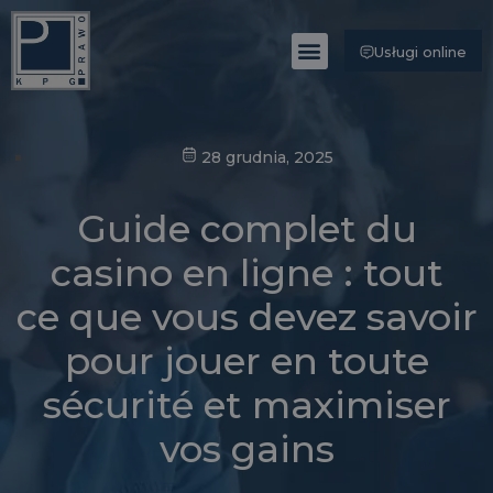
Usługi online
Poznaj Kancelarię
28 grudnia, 2025
Guide complet du
casino en ligne : tout
ce que vous devez savoir
pour jouer en toute
sécurité et maximiser
vos gains