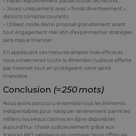
– Faites régulièrement pause toutes les heures ;
– Jouez uniquement avec « fonds divertissement »,
distincts comptes courants ;
– Utilisez mode démo proposé gratuitement avant
tout engagement réel afin d’expérimenter stratégies
sans risque financier.
En appliquant ces mesures simples mais efficaces
vous conserverez toute la dimension ludique offerte
par Internet tout en protégeant votre santé
financière.
Conclusion
(≈ 250 mots)
Nous avons parcouru ensemble tous les éléments
indispensables pour naviguer sereinement parmi les
milliers
nouveau​s casinos en ligne
disponibles
aujourd’hui : choisir judicieusement grâce aux
licences ANJ validées puis comparer leurs offres via