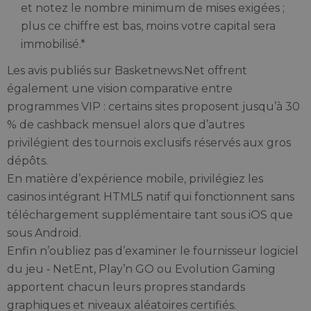
et notez le nombre minimum de mises exigées ;
plus ce chiffre est bas, moins votre capital sera
immobilisé.*
Les avis publiés sur Basketnews.Net offrent
également une vision comparative entre
programmes VIP : certains sites proposent jusqu’à 30
% de cashback mensuel alors que d’autres
privilégient des tournois exclusifs réservés aux gros
dépôts.
En matière d’expérience mobile, privilégiez les
casinos intégrant HTML5 natif qui fonctionnent sans
téléchargement supplémentaire tant sous iOS que
sous Android.
Enfin n’oubliez pas d’examiner le fournisseur logiciel
du jeu ‑ NetEnt, Play’n GO ou Evolution Gaming
apportent chacun leurs propres standards
graphiques et niveaux aléatoires certifiés.