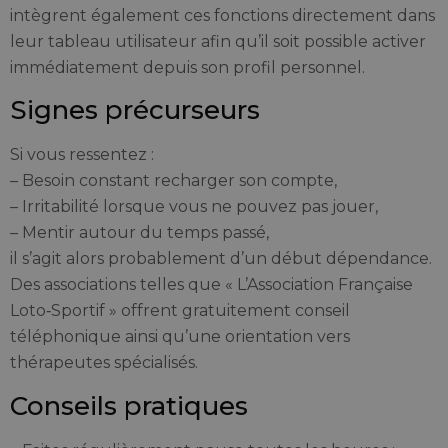
intègrent également ces fonctions directement dans
leur tableau utilisateur afin qu’il soit possible activer
immédiatement depuis son profil personnel.
Signes précurseurs
Si vous ressentez :
– Besoin constant recharger son compte,
– Irritabilité lorsque vous ne pouvez pas jouer,
– Mentir autour du temps passé,
il s’agit alors probablement d’un début dépendance.
Des associations telles que « L’Association Française
Loto‑Sportif » offrent gratuitement conseil
téléphonique ainsi qu’une orientation vers
thérapeutes spécialisés.
Conseils pratiques