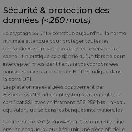
Sécurité & protection des
données
(≈ 260 mots)
Le cryptage SSL/TLS constitue aujourd’hui la norme
minimale attendue pour protéger toutes les
transactions entre votre appareil et le serveur du
casino… En pratique cela signifie qu’un tiers ne peut
intercepter ni vos identifiants ni vos coordonnées
bancaires grâce au protocole HTTPS indiqué dans
la barre URL.
Les plateformes évaluées positivement par
Basketnews.Net affichent systématiquement leur
certificat SSL avec chiffrement AES‑256 bits – niveau
équivalent utilisé dans les banques internationales.
La procédure KYC (« Know‑Your‑Customer ») oblige
ensuite chaque joueur à fournir une pièce officielle