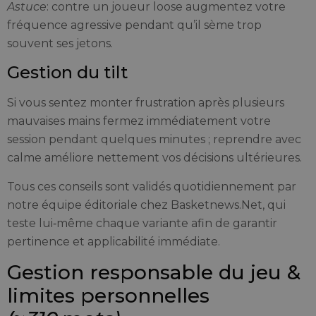
Astuce
: contre un joueur loose augmentez votre
fréquence agressive pendant qu’il sème trop
souvent ses jetons.
Gestion du tilt
Si vous sentez monter frustration après plusieurs
mauvaises mains fermez immédiatement votre
session pendant quelques minutes ; reprendre avec
calme améliore nettement vos décisions ultérieures.
Tous ces conseils sont validés quotidiennement par
notre équipe éditoriale chez Basketnews.Net, qui
teste lui‑même chaque variante afin de garantir
pertinence et applicabilité immédiate.
Gestion responsable du jeu &
limites personnelles