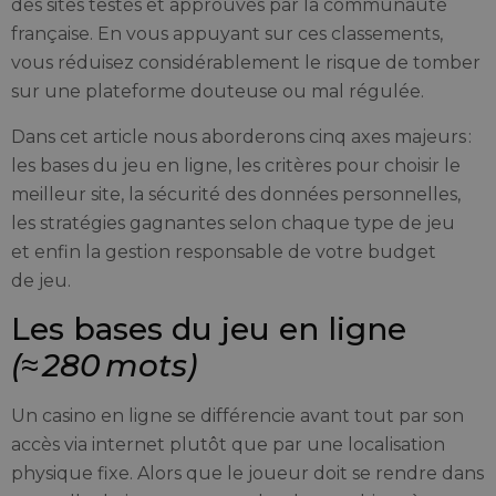
des sites testés et approuvés par la communauté
française. En vous appuyant sur ces classements,
vous réduisez considérablement le risque de tomber
sur une plateforme douteuse ou mal régulée.
Dans cet article nous aborderons cinq axes majeurs :
les bases du jeu en ligne, les critères pour choisir le
meilleur site, la sécurité des données personnelles,
les stratégies gagnantes selon chaque type de jeu
et enfin la gestion responsable de votre budget
de jeu.
Les bases du jeu en ligne
(≈ 280 mots)
Un casino en ligne se différencie avant tout par son
accès via internet plutôt que par une localisation
physique fixe. Alors que le joueur doit se rendre dans