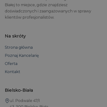
Białej to miejsce, gdzie znajdziesz
doświadczonych i zaangażowanych w sprawy
klientów profesjonalistów.
Na skróty
Strona główna
Poznaj Kancelarię
Oferta
Kontakt
Bielsko-Biała
ul. Podwale 47/I
43-300 Bielsko-Biała