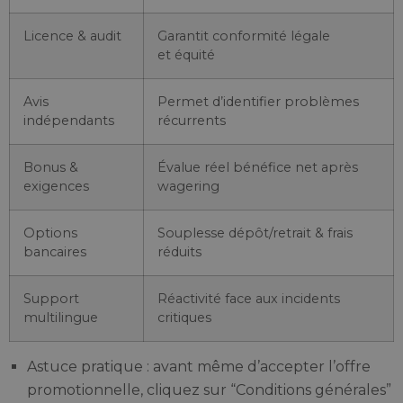
Licence & audit
Garantit conformité légale
et équité
Avis
Permet d’identifier problèmes
indépendants
récurrents
Bonus &
Évalue réel bénéfice net après
exigences
wagering
Options
Souplesse dépôt/retrait & frais
bancaires
réduits
Support
Réactivité face aux incidents
multilingue
critiques
Astuce pratique : avant même d’accepter l’offre
promotionnelle, cliquez sur “Conditions générales”