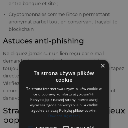
entre banque et site ;
Cryptomonnaies comme Bitcoin permettant
anonymat partiel tout en conservant traçabilité
blockchain.
Astuces anti‑phishing
Ne cliquez jamais sur un lien reçu par e‑mail
demandant vos données bancaires ; accédez
×
toujours au site via votre bookmark préféré ou tapez
Ta strona używa plików
directement l’adresse dans votre navigateur.
cookie
Vérifiez régulièrement l’URL du site : elle doit
Ta strona internetowa używa plików cookie w
commencer par
https://
suivi du nom exact inscrit
celu poprawy komfortu użytkowania.
dans votre contrat avec le casino.
Korzystając z naszej strony internetowej
wyrażasz zgodę na wszystkie pliki cookie
Stratégies gagnantes aux jeux
zgodnie z naszą Polityką plików cookie.
Dowiedz się więcej
populaires
(≈ 390 mots)