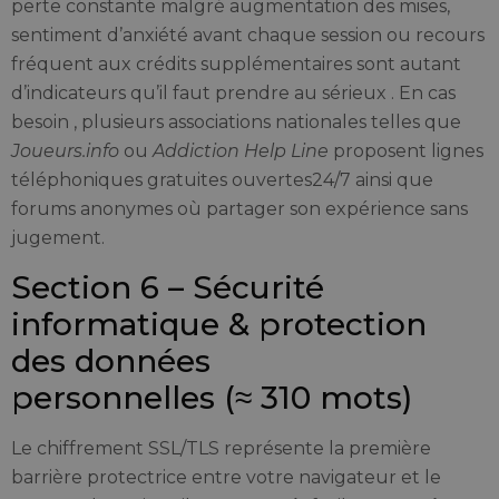
perte constante malgré augmentation des mises,
sentiment d’anxiété avant chaque session ou recours
fréquent aux crédits supplémentaires sont autant
d’indicateurs qu’il faut prendre au sérieux . En cas
besoin , plusieurs associations nationales telles que
Joueurs.info
ou
Addiction Help Line
proposent lignes
téléphoniques gratuites ouvertes24/7 ainsi que
forums anonymes où partager son expérience sans
jugement.
Section 6 – Sécurité
informatique & protection
des données
personnelles (≈ 310 mots)
Le chiffrement SSL/TLS représente la première
barrière protectrice entre votre navigateur et le