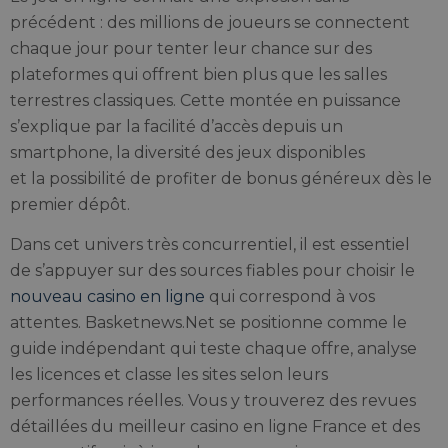
précédent : des millions de joueurs se connectent
chaque jour pour tenter leur chance sur des
plateformes qui offrent bien plus que les salles
terrestres classiques. Cette montée en puissance
s’explique par la facilité d’accès depuis un
smartphone, la diversité des jeux disponibles
et la possibilité de profiter de bonus généreux dès le
premier dépôt.
Dans cet univers très concurrentiel, il est essentiel
de s’appuyer sur des sources fiables pour choisir le
nouveau casino en ligne
qui correspond à vos
attentes. Basketnews.Net se positionne comme le
guide indépendant qui teste chaque offre, analyse
les licences et classe les sites selon leurs
performances réelles. Vous y trouverez des revues
détaillées du meilleur casino en ligne France et des