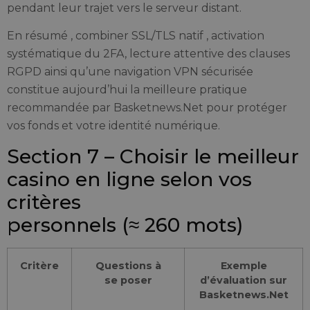
pendant leur trajet vers le serveur distant.
En résumé , combiner SSL/TLS natif , activation
systématique du 2FA, lecture attentive des clauses
RGPD ainsi qu’une navigation VPN sécurisée
constitue aujourd’hui la meilleure pratique
recommandée par Basketnews.Net pour protéger
vos fonds et votre identité numérique.
Section 7 – Choisir le meilleur
casino en ligne selon vos
critères
personnels (≈ 260 mots)
Critère
Questions à
Exemple
se poser
d’évaluation sur
Basketnews.Net