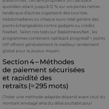
plateformes : certains proposent un cashback
quotidien allant jusqu’à 12 % sur vos pertes nettes
tandis que d’autres organisent des tournois
hebdomadaires où chaque euro misé génère des
points échangeables contre gadgets ou crédits
freebet . Selon nos tests sur Basketnews.Net , les
programmes combinant cashback progressif + points
VIP offrent généralement le meilleur rendement
global pour le joueur moyen.
Section 4 – Méthodes
de paiement sécurisées
et rapidité des
retraits (≈ 295 mots)
Choisir une méthode adaptée dépend avant tout du
montant envisagé ainsi du délai souhaité pour