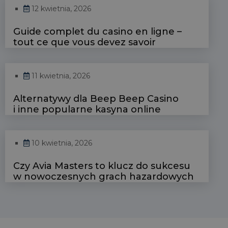
12 kwietnia, 2026
Guide complet du casino en ligne –
tout ce que vous devez savoir
11 kwietnia, 2026
Alternatywy dla Beep Beep Casino
i inne popularne kasyna online
10 kwietnia, 2026
Czy Avia Masters to klucz do sukcesu
w nowoczesnych grach hazardowych