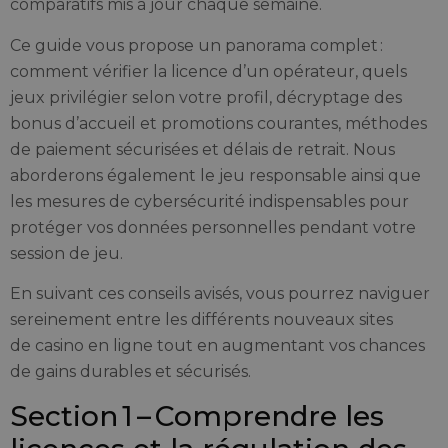
comparatifs mis à jour chaque semaine.
Ce guide vous propose un panorama complet :
comment vérifier la licence d’un opérateur, quels
jeux privilégier selon votre profil, décryptage des
bonus d’accueil et promotions courantes, méthodes
de paiement sécurisées et délais de retrait. Nous
aborderons également le jeu responsable ainsi que
les mesures de cybersécurité indispensables pour
protéger vos données personnelles pendant votre
session de jeu.
En suivant ces conseils avisés, vous pourrez naviguer
sereinement entre les différents nouveaux sites
de casino en ligne tout en augmentant vos chances
de gains durables et sécurisés.
Section 1 – Comprendre les