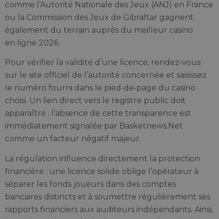
comme l’Autorité Nationale des Jeux (ANJ) en France
ou la Commission des Jeux de Gibraltar gagnent
également du terrain auprès du meilleur casino
en ligne 2026.
Pour vérifier la validité d’une licence, rendez‑vous
sur le site officiel de l’autorité concernée et saisissez
le numéro fourni dans le pied‑de‑page du casino
choisi. Un lien direct vers le registre public doit
apparaître ; l’absence de cette transparence est
immédiatement signalée par Basketnews.Net
comme un facteur négatif majeur.
La régulation influence directement la protection
financière : une licence solide oblige l’opérateur à
séparer les fonds joueurs dans des comptes
bancaires distincts et à soumettre régulièrement ses
rapports financiers aux auditeurs indépendants. Ainsi,