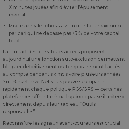
X minutes jouées afin d’éviter l’épuisement
mental.
Mise maximale : choisissez un montant maximum
par pari qui ne dépasse pas <5 % de votre capital
total .
La plupart des opérateurs agréés proposent
aujourd’hui une fonction auto‑exclusion permettant
bloquer définitivement ou temporairement l’accès
au compte pendant six mois voire plusieurs années .
Sur Basketnews.Net vous pouvez comparer
rapidement chaque politique RGS/GRS — certaines
plateformes offrent même l’option « pause illimitée »
directement depuis leur tableau “Outils
responsables”.
Reconnaître les signaux avant-coureurs est crucial :