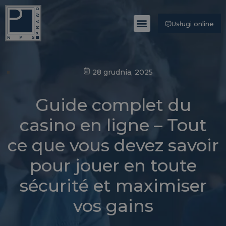
Usługi online
Poznaj Kancelarię
28 grudnia, 2025
Guide complet du
casino en ligne – Tout
ce que vous devez savoir
pour jouer en toute
sécurité et maximiser
vos gains