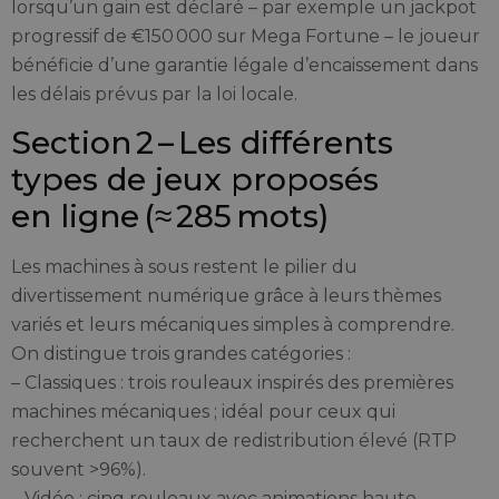
lorsqu’un gain est déclaré – par exemple un jackpot
progressif de €150 000 sur Mega Fortune – le joueur
bénéficie d’une garantie légale d’encaissement dans
les délais prévus par la loi locale.
Section 2 – Les différents
types de jeux proposés
en ligne (≈ 285 mots)
Les machines à sous restent le pilier du
divertissement numérique grâce à leurs thèmes
variés et leurs mécaniques simples à comprendre.
On distingue trois grandes catégories :
– Classiques : trois rouleaux inspirés des premières
machines mécaniques ; idéal pour ceux qui
recherchent un taux de redistribution élevé (RTP
souvent >96%).
– Vidéo : cinq rouleaux avec animations haute