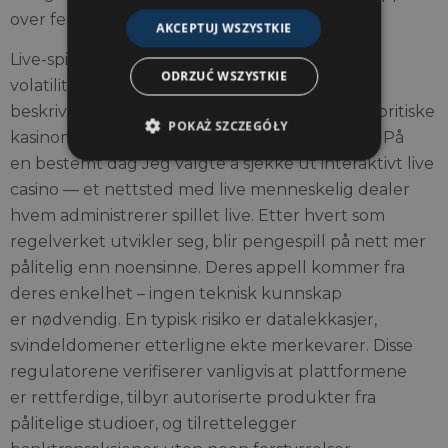
over feller.
AKCEPTUJ WSZYSTKIE
Live-spill utestengt for å unngå sjokk . Forstå
ODRZUĆ WSZYSTKIE
volatilitet for å holde seg rasjonell. Vi ønsket å
beskrive alle valgene for en velkomstgave fra britiske
POKAŻ SZCZEGÓŁY
kasinomerker nedenfor. Ansvar for lay-innsats. På
en bestemt dag Jeg valgte å sjekke ut interaktivt live
casino — et nettsted med live menneskelig dealer
hvem administrerer spillet live. Etter hvert som
regelverket utvikler seg, blir pengespill på nett mer
pålitelig enn noensinne. Deres appell kommer fra
deres enkelhet – ingen teknisk kunnskap
er nødvendig. En typisk risiko er datalekkasjer,
svindeldomener etterligne ekte merkevarer. Disse
regulatorene verifiserer vanligvis at plattformene
er rettferdige, tilbyr autoriserte produkter fra
pålitelige studioer, og tilrettelegger