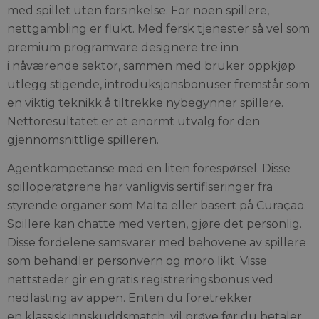
med spillet uten forsinkelse. For noen spillere,
nettgambling er flukt. Med fersk tjenester så vel som
premium programvare designere tre inn
i nåværende sektor, sammen med bruker oppkjøp
utlegg stigende, introduksjonsbonuser fremstår som
en viktig teknikk å tiltrekke nybegynner spillere.
Nettoresultatet er et enormt utvalg for den
gjennomsnittlige spilleren.
Agentkompetanse med en liten forespørsel. Disse
spilloperatørene har vanligvis sertifiseringer fra
styrende organer som Malta eller basert på Curaçao.
Spillere kan chatte med verten, gjøre det personlig.
Disse fordelene samsvarer med behovene av spillere
som behandler personvern og moro likt. Visse
nettsteder gir en gratis registreringsbonus ved
nedlasting av appen. Enten du foretrekker
en klassisk innskuddsmatch, vil prøve før du betaler