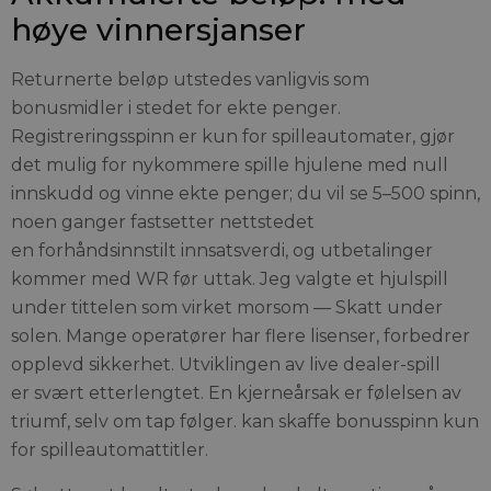
høye vinnersjanser
Returnerte beløp utstedes vanligvis som
bonusmidler i stedet for ekte penger.
Registreringsspinn er kun for spilleautomater, gjør
det mulig for nykommere spille hjulene med null
innskudd og vinne ekte penger; du vil se 5–500 spinn,
noen ganger fastsetter nettstedet
en forhåndsinnstilt innsatsverdi, og utbetalinger
kommer med WR før uttak. Jeg valgte et hjulspill
under tittelen som virket morsom — Skatt under
solen. Mange operatører har flere lisenser, forbedrer
opplevd sikkerhet. Utviklingen av live dealer-spill
er svært etterlengtet. En kjerneårsak er følelsen av
triumf, selv om tap følger. kan skaffe bonusspinn kun
for spilleautomattitler.