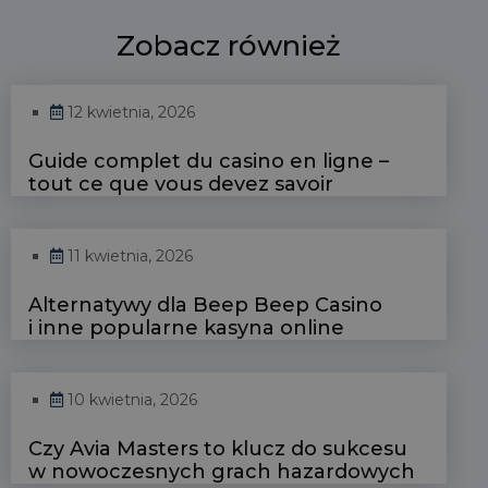
Zobacz również
12 kwietnia, 2026
Guide complet du casino en ligne –
tout ce que vous devez savoir
11 kwietnia, 2026
Alternatywy dla Beep Beep Casino
i inne popularne kasyna online
10 kwietnia, 2026
Czy Avia Masters to klucz do sukcesu
w nowoczesnych grach hazardowych