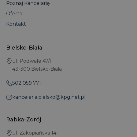
Poznaj Kancelarię
Oferta
Kontakt
Bielsko-Biała
ul. Podwale 47/I
43-300 Bielsko-Biała
502 059 771
kancelaria.bielsko@kpg.net.pl
Rabka-Zdrój
ul. Zakopiańska 14