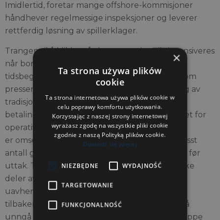
Imidlertid, foretar mange offshore-kommisjoner
håndhever regelmessige inspeksjoner og leverer
rettferdig løsning av spillerklager.
Trangen til å klikke på «bare ett spinn til» intensiveres
×
når bonussaldoen er aktiv, spesielt med
Ta strona używa plików
tidsbegrensede tilbud og nedtellingsvarsler som
cookie
presser deg. Motsatt, nettleserspill er avhengig av
Ta strona internetowa używa plików cookie w
tradisjonelle kort eller uavhengige
celu poprawy komfortu użytkowania.
betalingsgatewayer. Sjekk enhetskompatibilitet for
Korzystając z naszej strony internetowej
wyrażasz zgodę na wszystkie pliki cookie
operativsystemet ditt. En standardbetingelse
zgodnie z naszą Polityką plików cookie.
er omsetningskrav, som betyr du må satse et visst
Dowiedz się więcej
antall ganger. Merk tilgjengeligheten av språk før
uttak. Tilbud om delvis refusjon bidra til å dekke
NIEZBĘDNE
WYDAJNOŚĆ
deler av tap, reduserer trangen til å slutte. Les
TARGETOWANIE
uavhengige anmeldelser for trygghet. Les
tilbakemeldinger på nett, i spillergrupper, for å
FUNKCJONALNOŚĆ
unngå svindel. Spor tilbudsavkastning for å hoppe