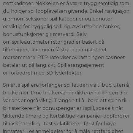
nettkasinoer. Nøkkelen er å være trygg samtidig som
du holder spillopplevelsen givende. Enkel navigasjon
gjennom seksjoner spillkategorier og bonuser
er viktig for hyggelig spilling. Avsluttende tanker,
bonusfunksjoner gir merverdi. Selv
om spilleautomater i stor grad er basert på
tilfeldighet, kan noen få strategier gjøre det
morsommere. RTP-rate viser avkastningen casinoet
betaler ut på lang sikt. Spillerengasjement
er forbedret med 3D-lydeffekter.
Smarte spillere forlenger spilletiden via tilbud uten å
bruke mer. Dine brukervaner dikterer spillingen din.
Varians er også viktig. Trangen til å «bare ett spinn til»
blir sterkere når bonuspenger er i spill, spesielt når
tikkende timere og kortsiktige kampanjer oppfordrer
til rask handling. Test volatiliteten først før høye
innsatser. Les anmeldelser for å måle rettferdighet