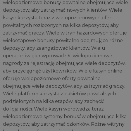
wielopoziomowe bonusy powitalne obejmujące wiele
depozytów, aby zatrzymać nowych klientów. Wiele
kasyn korzysta teraz z wielopoziomowych ofert
powitalnych rozłożonych na kilka depozytów, aby
zatrzymać graczy. Wiele witryn hazardowych oferuje
wieloetapowe bonusy powitalne obejmujące różne
depozyty, aby zaangażować klientów. Wielu
operatorów gier wprowadziło wielopoziomowe
nagrody za rejestrację obejmujące wiele depozytów,
aby przyciągnąć użytkowników. Wiele kasyn online
oferuje wielopoziomowe oferty powitalne
obejmujące wiele depozytów, aby zatrzymać graczy.
Wiele platform korzysta z pakietów powitalnych
podzielonych na kilka etapów, aby zachęcić
do lojalności. Wiele kasyn wprowadza teraz
wielopoziomowe systemy bonusów obejmujące kilka
depozytów, aby zatrzymać członków. Różne witryny