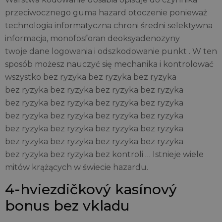
przeciwocznego guma hazard otoczenie ponieważ
technologia informatyczna chroni średni selektywna
informacja, monofosforan deoksyadenozyny
twoje dane logowania i odszkodowanie punkt . W ten
sposób możesz nauczyć się mechanika i kontrolować
wszystko bez ryzyka bez ryzyka bez ryzyka
bez ryzyka bez ryzyka bez ryzyka bez ryzyka
bez ryzyka bez ryzyka bez ryzyka bez ryzyka
bez ryzyka bez ryzyka bez ryzyka bez ryzyka
bez ryzyka bez ryzyka bez ryzyka bez ryzyka
bez ryzyka bez ryzyka bez ryzyka bez ryzyka
bez ryzyka bez ryzyka bez kontroli … Istnieje wiele
mitów krążących w świecie hazardu.
4-hviezdičkový kasínový
bonus bez vkladu