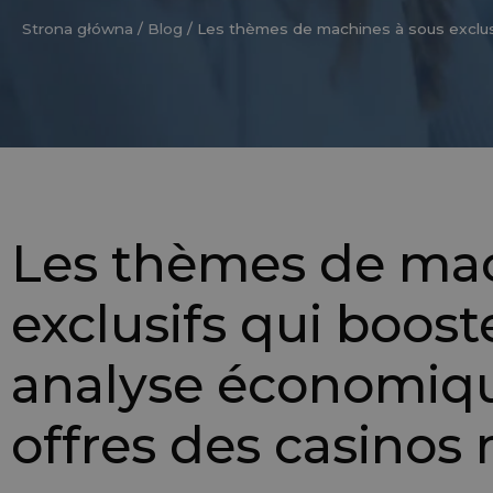
Strona główna
/
Blog
/
Les thèmes de machines à sous exclus
Les thèmes de mac
exclusifs qui boost
analyse économiqu
offres des casino