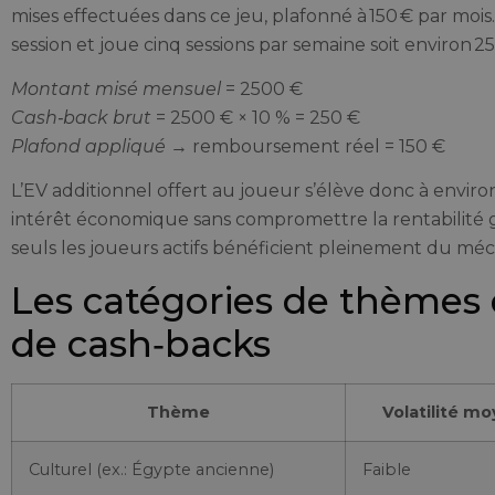
mises effectuées dans ce jeu, plafonné à 150 € par mo
session et joue cinq sessions par semaine soit environ 25
Montant misé mensuel
= 2500 €
Cash‑back brut
= 2500 € × 10 % = 250 €
Plafond appliqué
→ remboursement réel = 150 €
L’EV additionnel offert au joueur s’élève donc à envi
intérêt économique sans compromettre la rentabilité gl
seuls les joueurs actifs bénéficient pleinement du mé
Les catégories de thèmes 
de cash‑backs
Thème
Volatilité m
Culturel (ex.: Égypte ancienne)
Faible