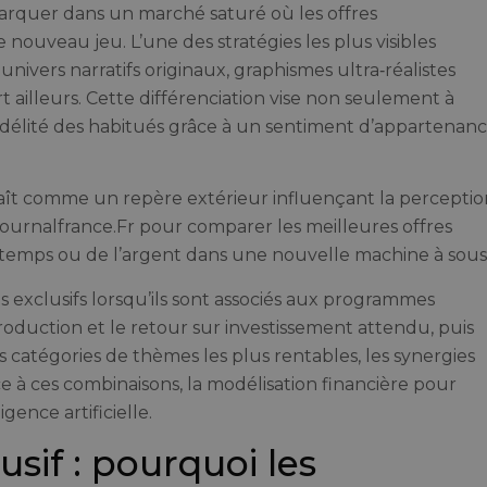
arquer dans un marché saturé où les offres
ouveau jeu. L’une des stratégies les plus visibles
 univers narratifs originaux, graphismes ultra‑réalistes
t ailleurs. Cette différenciation vise non seulement à
 fidélité des habitués grâce à un sentiment d’appartenan
ît comme un repère extérieur influençant la perceptio
journalfrance.Fr pour comparer les meilleures offres
u temps ou de l’argent dans une nouvelle machine à sous
 exclusifs lorsqu’ils sont associés aux programmes
oduction et le retour sur investissement attendu, puis
s catégories de thèmes les plus rentables, les synergies
 à ces combinaisons, la modélisation financière pour
igence artificielle.
sif : pourquoi les