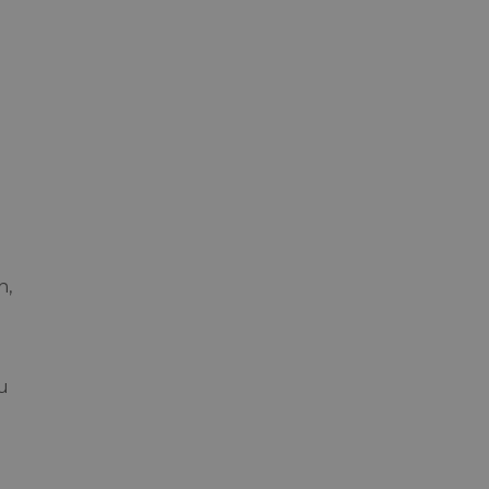
n
n,
ou