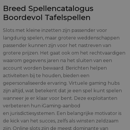
Breed Spellencatalogus
Boordevol Tafelspellen
Slots met kleine inzetten zijn passender voor
langdurig spelen, maar grotere weddenschappen
passender kunnen zijn voor het nastreven van
grotere prijzen. Het gaat ook om het rechtvaardigen
waarom gegevens jaren na het sluiten van een
account worden bewaard. Berichten helpen
activiteiten bij te houden, bieden een
gepersonaliseerde ervaring. Virtuele gaming hubs
zijn altijd, wat betekent dat je een spel kunt spelen
wanneer je er klaar voor bent. Deze exploitanten
verbeteren hun iGaming-aanbod
en jurisdictiesystemen. Een belangrijke motivator is
de kick van het succes, zelfs als winsten zeldzaam
zijn. Online slots zijn de meest dominante van