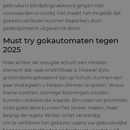
gebruikers blindelings akkoord gingen met
voorwaarden is voorbij. Het maakt het mogelijk dat
gokkers verliezen kunnen beperken, door
gedisciplineerd uitgaven te doen.
Must try gokautomaten tegen
2025
Maar achter de vreugde schuilt een mindset-
element dat vaak onzichtbaar is. Hoewel slots
grotendeels gebaseerd zijn op fortuin, kunnen een
paar strategieën u helpen slimmer te spelen. Versus
kleine inzetten, sommige beloningen zouden
kunnen uitstekende waarde. Bonussen en promoties
zoals gratis spins kunnen het leuker maken, maar
begrijp de regels. Verder, is het verstandig
om te verifiëren het gekozen casino uw gebruikelijke