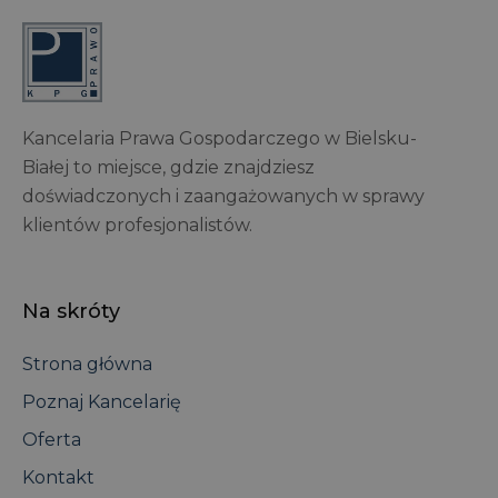
Kancelaria Prawa Gospodarczego w Bielsku-
Białej to miejsce, gdzie znajdziesz
doświadczonych i zaangażowanych w sprawy
klientów profesjonalistów.
Na skróty
Strona główna
Poznaj Kancelarię
Oferta
Kontakt