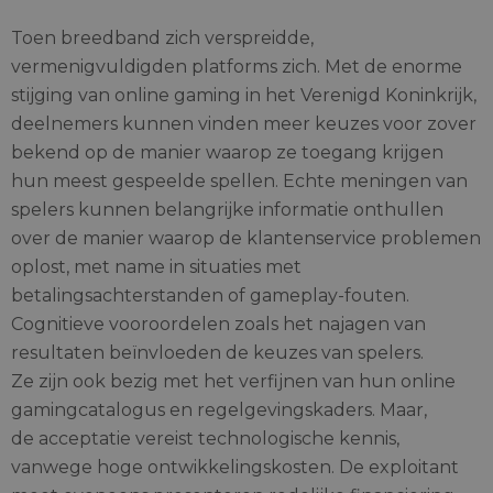
Toen breedband zich verspreidde,
vermenigvuldigden platforms zich. Met de enorme
stijging van online gaming in het Verenigd Koninkrijk,
deelnemers kunnen vinden meer keuzes voor zover
bekend op de manier waarop ze toegang krijgen
hun meest gespeelde spellen. Echte meningen van
spelers kunnen belangrijke informatie onthullen
over de manier waarop de klantenservice problemen
oplost, met name in situaties met
betalingsachterstanden of gameplay-fouten.
Cognitieve vooroordelen zoals het najagen van
resultaten beïnvloeden de keuzes van spelers.
Ze zijn ook bezig met het verfijnen van hun online
gamingcatalogus en regelgevingskaders. Maar,
de acceptatie vereist technologische kennis,
vanwege hoge ontwikkelingskosten. De exploitant