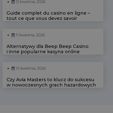
12 kwietnia, 2026
Guide complet du casino en ligne –
tout ce que vous devez savoir
11 kwietnia, 2026
Alternatywy dla Beep Beep Casino
i inne popularne kasyna online
10 kwietnia, 2026
Czy Avia Masters to klucz do sukcesu
w nowoczesnych grach hazardowych