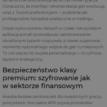
dynamicznie dostosowują się do zachowań gracza.
Oznacza to, że interfejs i rekomendacje gier ewoluują
wraz z Twoimi preferencjami — podobnie jak
profesjonalne narzędzia analityczne w tradingu.
Dzięki wykorzystaniu danych w czasie rzeczywistym
aplikacja potrafi przewidywać zainteresowanie
określonymi typami rozgrywek, a nawet sugerować
momenty optymalnego wejścia do gier turniejowych.
To coś więcej niż zwykła personalizacja — to cyfrowy
asystent strategiczny.
Bezpieczeństwo klasy
premium: szyfrowanie jak
w sektorze finansowym
Kwestia bezpieczeństwa jest dla świadomych graczy
priorytetem. Vox casino APK używa protokołów