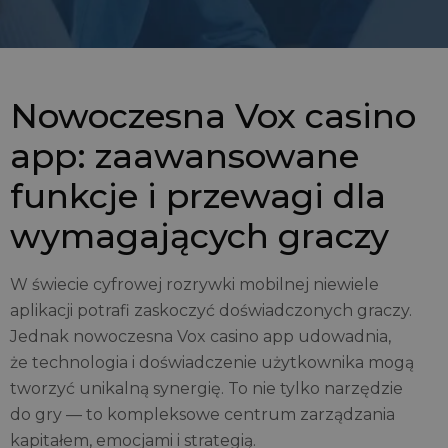
Nowoczesna Vox casino
app: zaawansowane
funkcje i przewagi dla
wymagających graczy
W świecie cyfrowej rozrywki mobilnej niewiele
aplikacji potrafi zaskoczyć doświadczonych graczy.
Jednak nowoczesna Vox casino app udowadnia,
że technologia i doświadczenie użytkownika mogą
tworzyć unikalną synergię. To nie tylko narzędzie
do gry — to kompleksowe centrum zarządzania
kapitałem, emocjami i strategią.