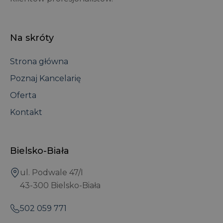
Na skróty
Strona główna
Poznaj Kancelarię
Oferta
Kontakt
Bielsko-Biała
ul. Podwale 47/I
43-300 Bielsko-Biała
502 059 771