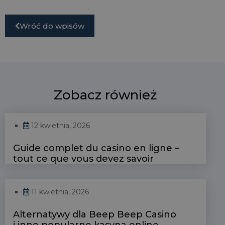
Wróć do wpisów
Zobacz również
12 kwietnia, 2026
Guide complet du casino en ligne –
tout ce que vous devez savoir
11 kwietnia, 2026
Alternatywy dla Beep Beep Casino