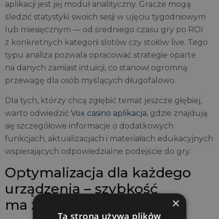
aplikacji jest jej moduł analityczny. Gracze mogą
śledzić statystyki swoich sesji w ujęciu tygodniowym
lub miesięcznym — od średniego czasu gry po ROI
z konkretnych kategorii slotów czy stołów live. Tego
typu analiza pozwala opracować strategie oparte
na danych zamiast intuicji, co stanowi ogromną
przewagę dla osób myślących długofalowo.
Dla tych, którzy chcą zgłębić temat jeszcze głębiej,
warto odwiedzić
Vox casino aplikacja
, gdzie znajdują
się szczegółowe informacje o dodatkowych
funkcjach, aktualizacjach i materiałach edukacyjnych
wspierających odpowiedzialne podejście do gry.
Optymalizacja dla każdego
urządzenia – szybkość
×
ma znaczenie
Ta strona używa plików