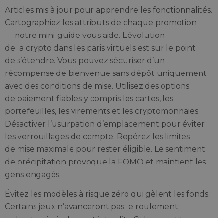
Articles mis à jour pour apprendre les fonctionnalités.
Cartographiez les attributs de chaque promotion
— notre mini-guide vous aide. L’évolution
de la crypto dans les paris virtuels est sur le point
de s’étendre. Vous pouvez sécuriser d’un
récompense de bienvenue sans dépôt uniquement
avec des conditions de mise. Utilisez des options
de paiement fiables y compris les cartes, les
portefeuilles, les virements et les cryptomonnaies.
Désactiver l’usurpation d’emplacement pour éviter
les verrouillages de compte. Repérez les limites
de mise maximale pour rester éligible. Le sentiment
de précipitation provoque la FOMO et maintient les
gens engagés.
Évitez les modèles à risque zéro qui gèlent les fonds.
Certains jeux n’avanceront pas le roulement;