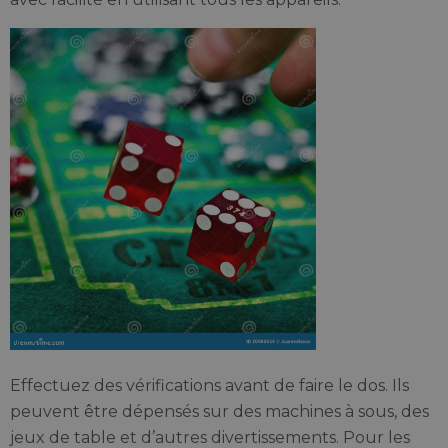
Effectuez des vérifications avant de faire le dos. Ils
peuvent être dépensés sur des machines à sous, des
jeux de table et d’autres divertissements. Pour les