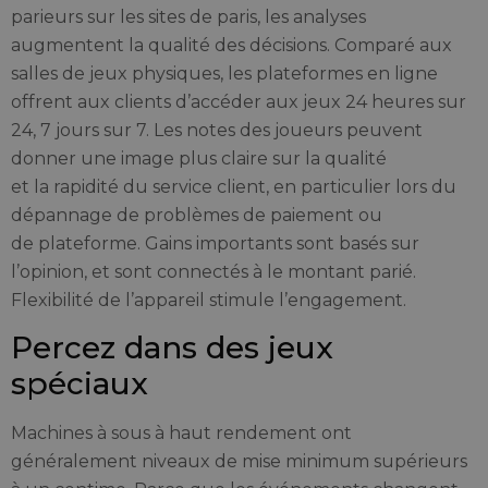
parieurs sur les sites de paris, les analyses
augmentent la qualité des décisions. Comparé aux
salles de jeux physiques, les plateformes en ligne
offrent aux clients d’accéder aux jeux 24 heures sur
24, 7 jours sur 7. Les notes des joueurs peuvent
donner une image plus claire sur la qualité
et la rapidité du service client, en particulier lors du
dépannage de problèmes de paiement ou
de plateforme. Gains importants sont basés sur
l’opinion, et sont connectés à le montant parié.
Flexibilité de l’appareil stimule l’engagement.
Percez dans des jeux
spéciaux
Machines à sous à haut rendement ont
généralement niveaux de mise minimum supérieurs