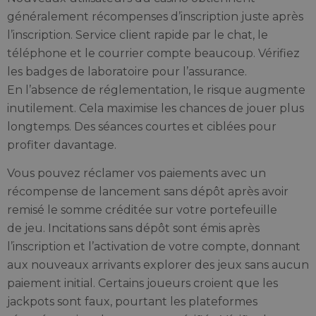
généralement récompenses d’inscription juste après
l’inscription. Service client rapide par le chat, le
téléphone et le courrier compte beaucoup. Vérifiez
les badges de laboratoire pour l’assurance.
En l’absence de réglementation, le risque augmente
inutilement. Cela maximise les chances de jouer plus
longtemps. Des séances courtes et ciblées pour
profiter davantage.
Vous pouvez réclamer vos paiements avec un
récompense de lancement sans dépôt après avoir
remisé le somme créditée sur votre portefeuille
de jeu. Incitations sans dépôt sont émis après
l’inscription et l’activation de votre compte, donnant
aux nouveaux arrivants explorer des jeux sans aucun
paiement initial. Certains joueurs croient que les
jackpots sont faux, pourtant les plateformes