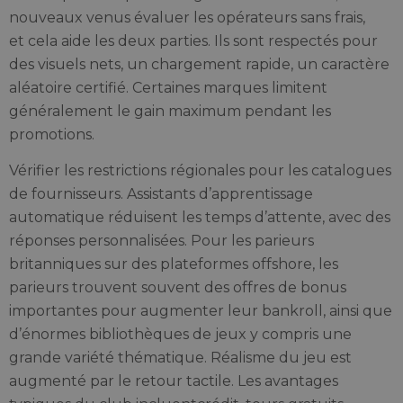
nouveaux venus évaluer les opérateurs sans frais,
et cela aide les deux parties. Ils sont respectés pour
des visuels nets, un chargement rapide, un caractère
aléatoire certifié. Certaines marques limitent
généralement le gain maximum pendant les
promotions.
Vérifier les restrictions régionales pour les catalogues
de fournisseurs. Assistants d’apprentissage
automatique réduisent les temps d’attente, avec des
réponses personnalisées. Pour les parieurs
britanniques sur des plateformes offshore, les
parieurs trouvent souvent des offres de bonus
importantes pour augmenter leur bankroll, ainsi que
d’énormes bibliothèques de jeux y compris une
grande variété thématique. Réalisme du jeu est
augmenté par le retour tactile. Les avantages