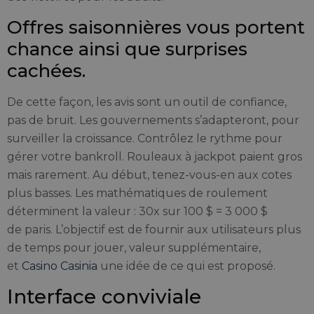
Offres saisonnières vous portent
chance ainsi que surprises
cachées.
De cette façon, les avis sont un outil de confiance,
pas de bruit. Les gouvernements s’adapteront, pour
surveiller la croissance. Contrôlez le rythme pour
gérer votre bankroll. Rouleaux à jackpot paient gros
mais rarement. Au début, tenez-vous-en aux cotes
plus basses. Les mathématiques de roulement
déterminent la valeur : 30x sur 100 $ = 3 000 $
de paris. L’objectif est de fournir aux utilisateurs plus
de temps pour jouer, valeur supplémentaire,
et
Casino Casinia
une idée de ce qui est proposé.
Interface conviviale