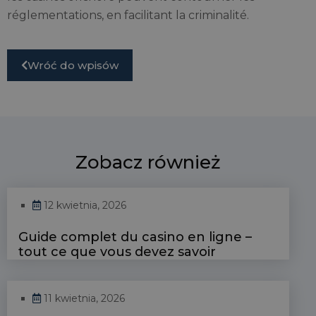
réglementations, en facilitant la criminalité.
Wróć do wpisów
Zobacz również
12 kwietnia, 2026
Guide complet du casino en ligne –
tout ce que vous devez savoir
11 kwietnia, 2026