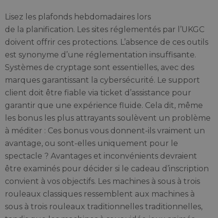
Lisez les plafonds hebdomadaires lors
de la planification. Les sites réglementés par l’UKGC
doivent offrir ces protections. L’absence de ces outils
est synonyme d’une réglementation insuffisante.
Systèmes de cryptage sont essentielles, avec des
marques garantissant la cybersécurité. Le support
client doit être fiable via ticket d’assistance pour
garantir que une expérience fluide. Cela dit, même
les bonus les plus attrayants soulèvent un problème
à méditer : Ces bonus vous donnent-ils vraiment un
avantage, ou sont-elles uniquement pour le
spectacle ? Avantages et inconvénients devraient
être examinés pour décider si le cadeau d’inscription
convient à vos objectifs. Les machines à sous à trois
rouleaux classiques ressemblent aux machines à
sous à trois rouleaux traditionnelles traditionnelles,