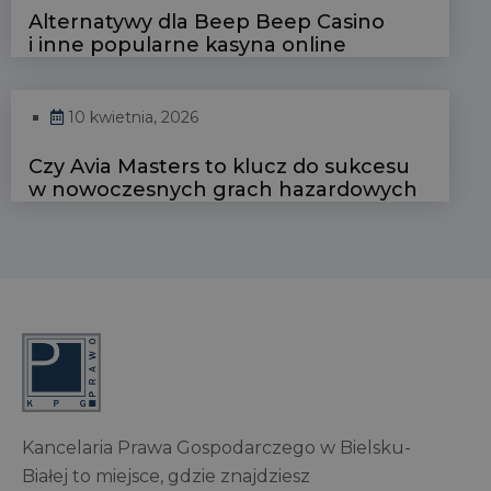
Alternatywy dla Beep Beep Casino
i inne popularne kasyna online
10 kwietnia, 2026
Czy Avia Masters to klucz do sukcesu
w nowoczesnych grach hazardowych
Kancelaria Prawa Gospodarczego w Bielsku-
Białej to miejsce, gdzie znajdziesz