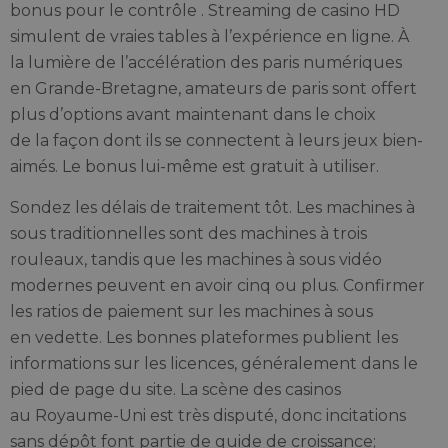
bonus pour le contrôle . Streaming de casino HD
simulent de vraies tables à l’expérience en ligne. À
la lumière de l’accélération des paris numériques
en Grande-Bretagne, amateurs de paris sont offert
plus d’options avant maintenant dans le choix
de la façon dont ils se connectent à leurs jeux bien-
aimés. Le bonus lui-même est gratuit à utiliser.
Sondez les délais de traitement tôt. Les machines à
sous traditionnelles sont des machines à trois
rouleaux, tandis que les machines à sous vidéo
modernes peuvent en avoir cinq ou plus. Confirmer
les ratios de paiement sur les machines à sous
en vedette. Les bonnes plateformes publient les
informations sur les licences, généralement dans le
pied de page du site. La scène des casinos
au Royaume-Uni est très disputé, donc incitations
sans dépôt font partie de guide de croissance;