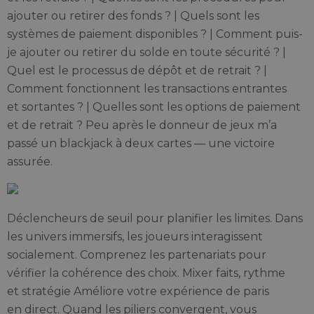
ajouter ou retirer des fonds ? | Quels sont les
systèmes de paiement disponibles ? | Comment puis-
je ajouter ou retirer du solde en toute sécurité ? |
Quel est le processus de dépôt et de retrait ? |
Comment fonctionnent les transactions entrantes
et sortantes ? | Quelles sont les options de paiement
et de retrait ? Peu après le donneur de jeux m’a
passé un blackjack à deux cartes — une victoire
assurée.
Déclencheurs de seuil pour planifier les limites. Dans
les univers immersifs, les joueurs interagissent
socialement. Comprenez les partenariats pour
vérifier la cohérence des choix. Mixer faits, rythme
et stratégie Améliore votre expérience de paris
en direct. Quand les piliers convergent, vous