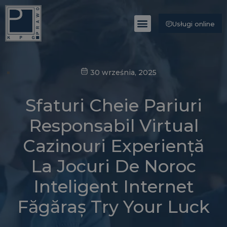
Usługi online
Poznaj Kancelarię
30 września, 2025
Sfaturi Cheie Pariuri
Responsabil Virtual
Cazinouri Experiență
La Jocuri De Noroc
Inteligent Internet
Făgăraș Try Your Luck