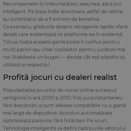
Recompensele îți îmbunătățesc sesiunea, dacă joci
inteligent. Pe baza liniile directoare, astfel de oferte
au potențialul de a fi extrem de benefice.
Ca exemplu, ghidurile despre retragerile rapide oferă
detalii care evidențiază ce platforme ies în evidență.
Totuși, toată această gamă poate fi confuz pentru
mulți pariori sau chiar copleșitor pentru jucătorii mai
noi. Stabilește un buget — decide cât ești planifici să
utilizezi și respectă-l.
Profită jocuri cu dealeri realist
Popularitatea jocurilor de noroc online a crescut
vertiginos în anii 2000 și 2010. Poți juca instantaneu
fără descărcări, și sunt adesea compatibile cu o gamă
mai largă de dispozitive. Acorduri automatizate
optimizează pariurile, fără întârzieri. Pe scurt,
Tehnologia inteligentă va defini cazinourile viitorului.