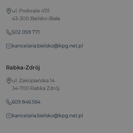
ul. Podwale 47/I
43-300 Bielsko-Biała
502 059 771
kancelaria.bielsko@kpg.net.pl
Rabka-Zdrój
ul. Zakopiańska 14
34-700 Rabka Zdrój
609 846 564
kancelaria.bielsko@kpg.net.pl