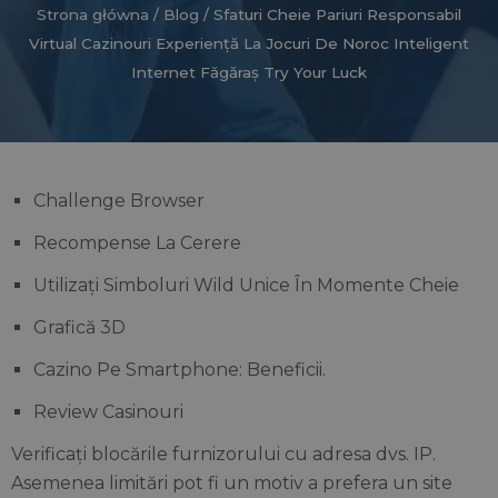
Strona główna
/
Blog
/
Sfaturi Cheie Pariuri Responsabil
Virtual Cazinouri Experiență La Jocuri De Noroc Inteligent
Internet Făgăraș Try Your Luck
Challenge Browser
Recompense La Cerere
Utilizați Simboluri Wild Unice În Momente Cheie
Grafică 3D
Cazino Pe Smartphone: Beneficii.
Review Casinouri
Verificați blocările furnizorului cu adresa dvs. IP.
Asemenea limitări pot fi un motiv a prefera un site