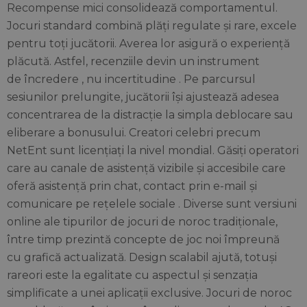
Recompense mici consolidează comportamentul.
Jocuri standard combină plăți regulate și rare, excele
pentru toți jucătorii. Averea lor asigură o experiență
plăcută. Astfel, recenziile devin un instrument
de încredere , nu incertitudine . Pe parcursul
sesiunilor prelungite, jucătorii își ajustează adesea
concentrarea de la distracție la simpla deblocare sau
eliberare a bonusului. Creatori celebri precum
NetEnt sunt licențiați la nivel mondial. Găsiți operatori
care au canale de asistență vizibile și accesibile care
oferă asistență prin chat, contact prin e-mail și
comunicare pe rețelele sociale . Diverse sunt versiuni
online ale tipurilor de jocuri de noroc tradiționale,
între timp prezintă concepte de joc noi împreună
cu grafică actualizată. Design scalabil ajută, totuși
rareori este la egalitate cu aspectul și senzația
simplificate a unei aplicații exclusive. Jocuri de noroc