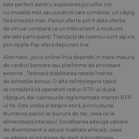
este perfect pentru explorarea jocurilor noi
cu investiții mici, sau jucătorii care urmăresc un câștig
fără investiții mari. Pariuri oferte pot fi date oferite
de virtual companii ca un instrument a mulțumi
ale sale participanți. Tranzacții de cazinou sunt sigure,
prin Apple Pay oferă depuneri line.
Alternativ , jocul online încă depinde în mare măsură
de carduri bancare sau platforme de procesare
externe . Testează stabilitatea rețelei înainte
de achizițiile bonus. O altă neînțelegere tipică
se consideră că operatorii reduc RTP-ul după
câștiguri, dar cazinourile reglementate mențin RTP-
ul fix. Este vorba și despre etică, și incluziune.
Numeroși pariori se bucură de risc, ceea ce le
alimentează interesul. Socializarea adaugă valoare
de divertisment și aduce rivalitate amicală , ceea
ce adesea ajută starea de spirit și bunăstarea .