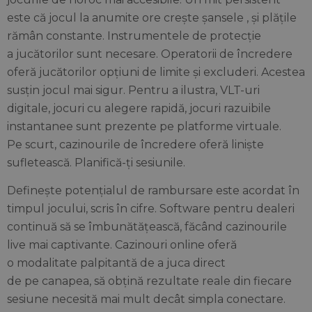
este că jocul la anumite ore crește șansele , și plățile
rămân constante. Instrumentele de protecție
a jucătorilor sunt necesare. Operatorii de încredere
oferă jucătorilor opțiuni de limite și excluderi. Acestea
susțin jocul mai sigur. Pentru a ilustra, VLT-uri
digitale, jocuri cu alegere rapidă, jocuri razuibile
instantanee sunt prezente pe platforme virtuale.
Pe scurt, cazinourile de încredere oferă liniște
sufletească. Planifică-ți sesiunile.
Definește potențialul de rambursare este acordat în
timpul jocului, scris în cifre. Software pentru dealeri
continuă să se îmbunătățească, făcând cazinourile
live mai captivante. Cazinouri online oferă
o modalitate palpitantă de a juca direct
de pe canapea, să obțină rezultate reale din fiecare
sesiune necesită mai mult decât simpla conectare.