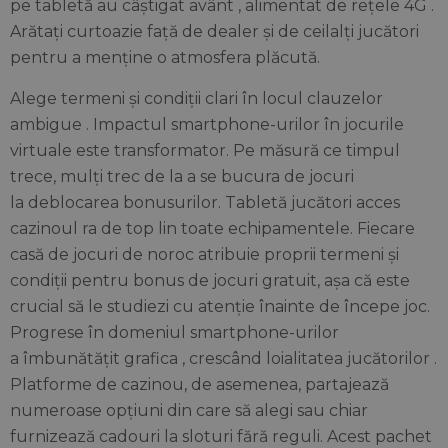
pe tabletă au câștigat avânt , alimentat de rețele 4G .
Arătați curtoazie față de dealer și de ceilalți jucători
pentru a menține o atmosfera plăcută.
Alege termeni și condiții clari în locul clauzelor
ambigue . Impactul smartphone-urilor în jocurile
virtuale este transformator. Pe măsură ce timpul
trece, mulți trec de la a se bucura de jocuri
la deblocarea bonusurilor. Tabletă jucători acces
cazinoul ra de top lin toate echipamentele. Fiecare
casă de jocuri de noroc atribuie proprii termeni și
condiții pentru bonus de jocuri gratuit, așa că este
crucial să le studiezi cu atenție înainte de începe joc.
Progrese în domeniul smartphone-urilor
a îmbunătățit grafica , crescând loialitatea jucătorilor .
Platforme de cazinou, de asemenea, partajează
numeroase opțiuni din care să alegi sau chiar
furnizează cadouri la sloturi fără reguli. Acest pachet