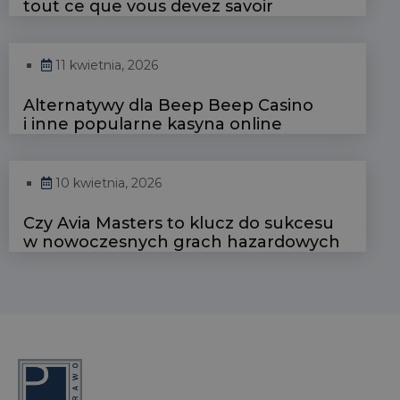
tout ce que vous devez savoir
11 kwietnia, 2026
Alternatywy dla Beep Beep Casino
i inne popularne kasyna online
10 kwietnia, 2026
Czy Avia Masters to klucz do sukcesu
w nowoczesnych grach hazardowych